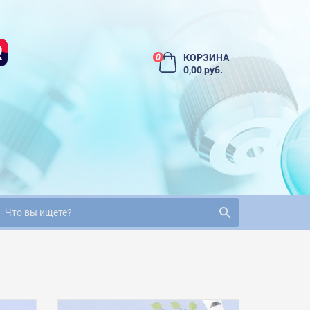
КОРЗИНА
0
0,00 руб.