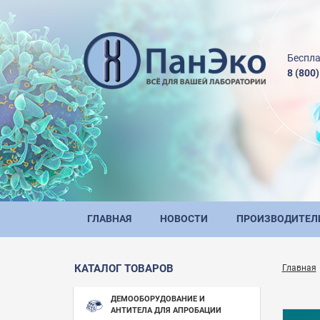
Беспла
8 (800
ГЛАВНАЯ
НОВОСТИ
ПРОИЗВОДИТЕЛ
КАТАЛОГ ТОВАРОВ
Главная
ДЕМООБОРУДОВАНИЕ И
АНТИТЕЛА ДЛЯ АПРОБАЦИИ