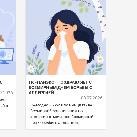
С
ГК «ПАНЭКО» ПОЗДРАВЛЯЕТ С
ВСЕМИРНЫМ ДНЕМ БОРЬБЫ С
07 2026
АЛЛЕРГИЕЙ
08 07 2026
уиза
Ежегодно 8 июля по инициативе
ый с
Всемирной организации по
аллергии отмечается Всемирный
день борьбы с аллергией.