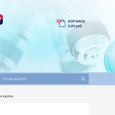
КОРЗИНА
0
0,00 руб.
и карбои