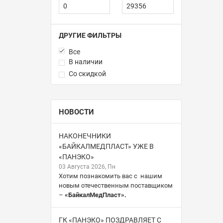
ДРУГИЕ ФИЛЬТРЫ
Все
В наличии
Со скидкой
НОВОСТИ
НАКОНЕЧНИКИ
«БАЙКАЛМЕДПЛАСТ» УЖЕ В
«ПАНЭКО»
03 Августа 2026, Пн
Хотим познакомить вас с нашим
новым отечественным поставщиком
–
«БайкалМедПласт».
ГК «ПАНЭКО» ПОЗДРАВЛЯЕТ С