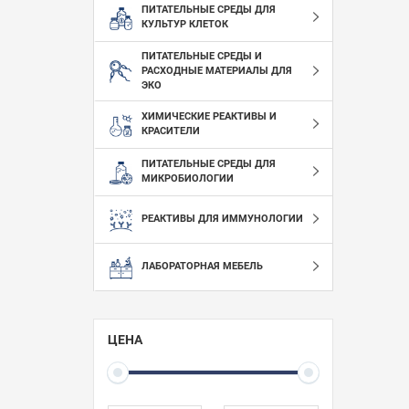
ПИТАТЕЛЬНЫЕ СРЕДЫ ДЛЯ
КУЛЬТУР КЛЕТОК
ПИТАТЕЛЬНЫЕ СРЕДЫ И
РАСХОДНЫЕ МАТЕРИАЛЫ ДЛЯ
ЭКО
ХИМИЧЕСКИЕ РЕАКТИВЫ И
КРАСИТЕЛИ
ПИТАТЕЛЬНЫЕ СРЕДЫ ДЛЯ
МИКРОБИОЛОГИИ
РЕАКТИВЫ ДЛЯ ИММУНОЛОГИИ
ЛАБОРАТОРНАЯ МЕБЕЛЬ
ЦЕНА