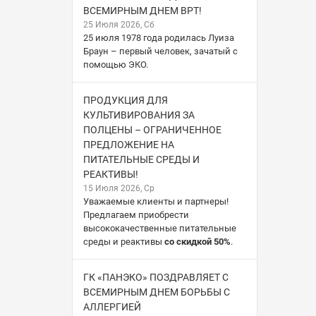
ВСЕМИРНЫМ ДНЕМ ВРТ!
25 Июля 2026, Сб
25 июля 1978 года родилась Луиза
Браун – первый человек, зачатый с
помощью ЭКО.
ПРОДУКЦИЯ ДЛЯ
КУЛЬТИВИРОВАНИЯ ЗА
ПОЛЦЕНЫ – ОГРАНИЧЕННОЕ
ПРЕДЛОЖЕНИЕ НА
ПИТАТЕЛЬНЫЕ СРЕДЫ И
РЕАКТИВЫ!
15 Июля 2026, Ср
Уважаемые клиенты и партнеры!
Предлагаем приобрести
высококачественные питательные
среды и реактивы
со скидкой 50%
.
ГК «ПАНЭКО» ПОЗДРАВЛЯЕТ С
ВСЕМИРНЫМ ДНЕМ БОРЬБЫ С
АЛЛЕРГИЕЙ