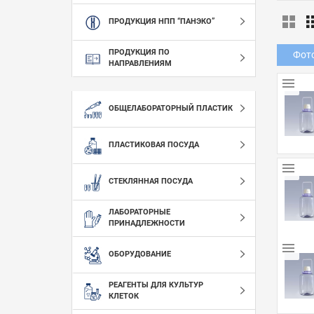
ПРОДУКЦИЯ НПП “ПАНЭКО”
ПРОДУКЦИЯ ПО
Фот
НАПРАВЛЕНИЯМ
ОБЩЕЛАБОРАТОРНЫЙ ПЛАСТИК
ПЛАСТИКОВАЯ ПОСУДА
СТЕКЛЯННАЯ ПОСУДА
ЛАБОРАТОРНЫЕ
ПРИНАДЛЕЖНОСТИ
ОБОРУДОВАНИЕ
РЕАГЕНТЫ ДЛЯ КУЛЬТУР
КЛЕТОК