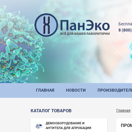
Беспла
8 (800
ГЛАВНАЯ
НОВОСТИ
ПРОИЗВОДИТЕЛ
КАТАЛОГ ТОВАРОВ
Главная
ДЕМООБОРУДОВАНИЕ И
ПРО
АНТИТЕЛА ДЛЯ АПРОБАЦИИ