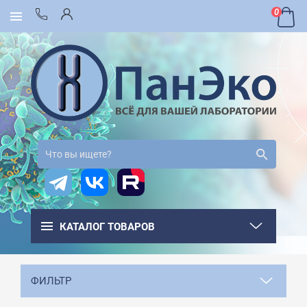
0
КАТАЛОГ ТОВАРОВ
ФИЛЬТР