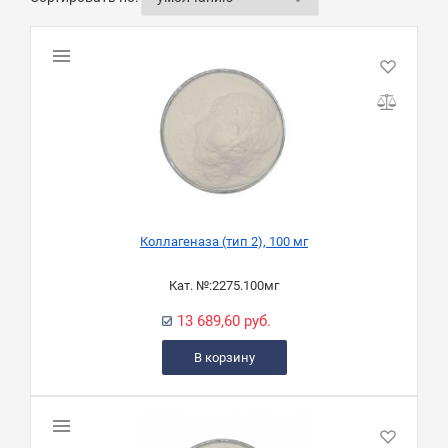
Коллагеназа (тип 2), 100 мг
Кат. №:
2275.100мг
13 689,60 руб.
В корзину