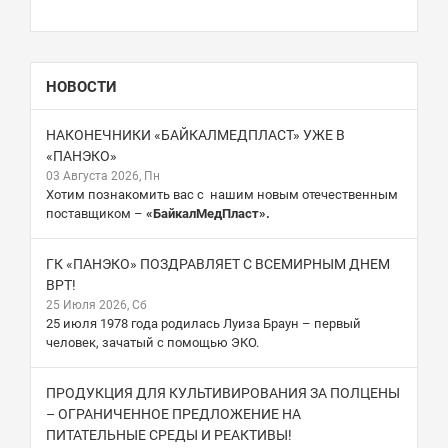
НОВОСТИ
НАКОНЕЧНИКИ «БАЙКАЛМЕДПЛАСТ» УЖЕ В
«ПАНЭКО»
03 Августа 2026, Пн
Хотим познакомить вас с нашим новым отечественным
поставщиком –
«БайкалМедПласт».
ГК «ПАНЭКО» ПОЗДРАВЛЯЕТ С ВСЕМИРНЫМ ДНЕМ
ВРТ!
25 Июля 2026, Сб
25 июля 1978 года родилась Луиза Браун – первый
человек, зачатый с помощью ЭКО.
ПРОДУКЦИЯ ДЛЯ КУЛЬТИВИРОВАНИЯ ЗА ПОЛЦЕНЫ
– ОГРАНИЧЕННОЕ ПРЕДЛОЖЕНИЕ НА
ПИТАТЕЛЬНЫЕ СРЕДЫ И РЕАКТИВЫ!