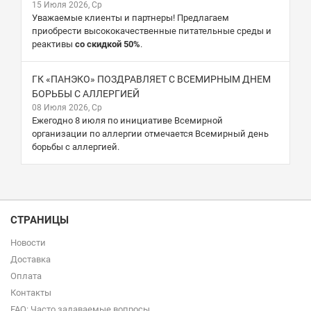
15 Июля 2026, Ср
Уважаемые клиенты и партнеры! Предлагаем
приобрести высококачественные питательные среды и
реактивы
со скидкой 50%
.
ГК «ПАНЭКО» ПОЗДРАВЛЯЕТ С ВСЕМИРНЫМ ДНЕМ
БОРЬБЫ С АЛЛЕРГИЕЙ
08 Июля 2026, Ср
Ежегодно 8 июля по инициативе Всемирной
организации по аллергии отмечается Всемирный день
борьбы с аллергией.
СТРАНИЦЫ
Новости
Доставка
Оплата
Контакты
FAQ: Часто задаваемые вопросы