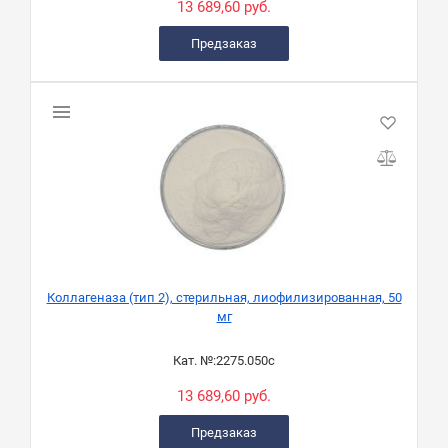
13 689,60 руб.
Предзаказ
Коллагеназа (тип 2), стерильная, лиофилизированная, 50
мг
Кат. №:
2275.050с
13 689,60 руб.
Предзаказ