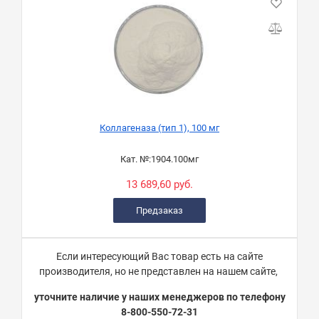
Коллагеназа (тип 1), 100 мг
Кат. №:
1904.100мг
13 689,60 руб.
Предзаказ
Если интересующий Вас товар есть на сайте
производителя, но не представлен на нашем сайте,
уточните наличие у наших менеджеров по телефону
8-800-550-72-31