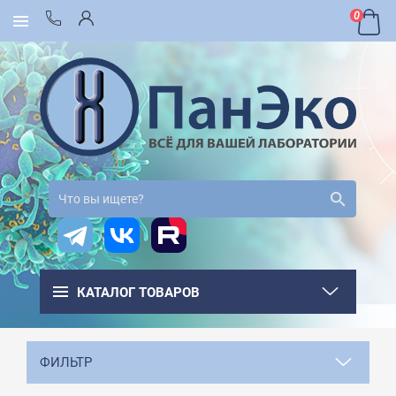
0
КАТАЛОГ ТОВАРОВ
ФИЛЬТР