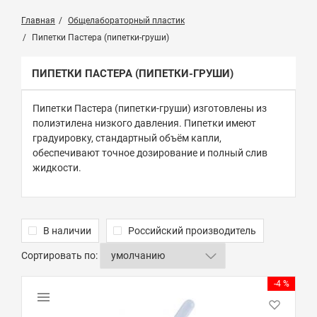
Главная
Общелабораторный пластик
Пипетки Пастера (пипетки-груши)
ПИПЕТКИ ПАСТЕРА (ПИПЕТКИ-ГРУШИ)
Пипетки Пастера (пипетки-груши) изготовлены из
полиэтилена низкого давления. Пипетки имеют
градуировку, стандартный объём капли,
обеспечивают точное дозирование и полный слив
жидкости.
В наличии
Российский производитель
Сортировать по:
-4 %