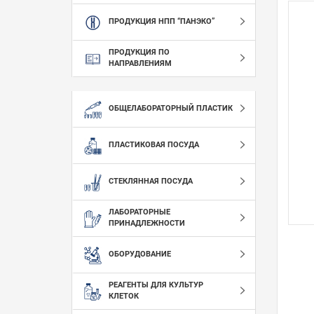
ПРОДУКЦИЯ НПП “ПАНЭКО”
ПРОДУКЦИЯ ПО
НАПРАВЛЕНИЯМ
ОБЩЕЛАБОРАТОРНЫЙ ПЛАСТИК
ПЛАСТИКОВАЯ ПОСУДА
СТЕКЛЯННАЯ ПОСУДА
ЛАБОРАТОРНЫЕ
ПРИНАДЛЕЖНОСТИ
ОБОРУДОВАНИЕ
РЕАГЕНТЫ ДЛЯ КУЛЬТУР
КЛЕТОК