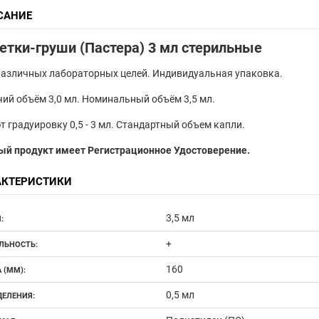
САНИЕ
етки-груши (Пастера) 3 мл стерильные
азличных лабораторных целей. Индивидуальная упаковка.
ий объём 3,0 мл. Номинальный объём 3,5 мл.
 градуировку 0,5 - 3 мл. Стандартный объем капли.
ый продукт имеет Регистрационное Удостоверение.
АКТЕРИСТИКИ
3,5 мл
:
+
ЛЬНОСТЬ:
160
 (ММ):
0,5 мл
ДЕЛЕНИЯ: