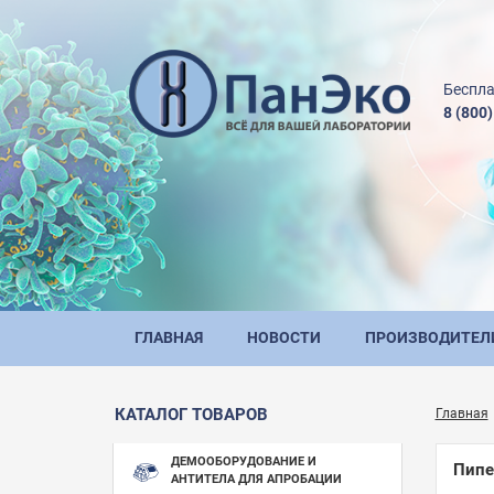
Беспла
8 (800
ГЛАВНАЯ
НОВОСТИ
ПРОИЗВОДИТЕЛ
КАТАЛОГ ТОВАРОВ
Главная
ДЕМООБОРУДОВАНИЕ И
Пипе
АНТИТЕЛА ДЛЯ АПРОБАЦИИ