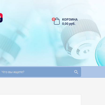
КОРЗИНА
0
0,00 руб.