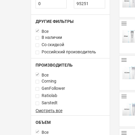
ДРУГИЕ ФИЛЬТРЫ
Все
В наличии
Со скидкой
Российский производитель
ПРОИЗВОДИТЕЛЬ
Все
Corning
GenFollower
Ratiolab
Sarstedt
Смотреть все
ОБЪЕМ
Все