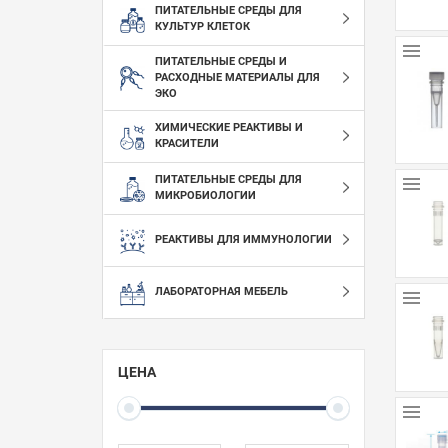
ПИТАТЕЛЬНЫЕ СРЕДЫ ДЛЯ
КУЛЬТУР КЛЕТОК
ПИТАТЕЛЬНЫЕ СРЕДЫ И
РАСХОДНЫЕ МАТЕРИАЛЫ ДЛЯ
ЭКО
ХИМИЧЕСКИЕ РЕАКТИВЫ И
КРАСИТЕЛИ
ПИТАТЕЛЬНЫЕ СРЕДЫ ДЛЯ
МИКРОБИОЛОГИИ
РЕАКТИВЫ ДЛЯ ИММУНОЛОГИИ
ЛАБОРАТОРНАЯ МЕБЕЛЬ
ЦЕНА