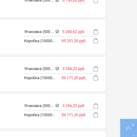
Упаковка (500 шт.)
6 150,00 руб.
Упаковка (500 шт.)
5 240,62 руб.
Коробка (10000 шт.)
95 251,20 руб.
Упаковка (500 шт.)
3 256,22 руб.
Коробка (10000 шт.)
59 171,20 руб.
Упаковка (500 шт.)
3 256,22 руб.
Коробка (10000 шт.)
59 171,20 руб.
0