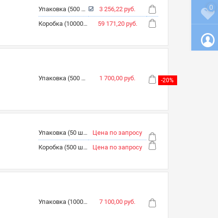
0
Упаковка (500 шт.)
3 256,22 руб.
Коробка (10000 шт.)
59 171,20 руб.
Упаковка (500 шт.)
1 700,00 руб.
-20%
Упаковка (50 шт.)
Цена по запросу
Коробка (500 шт.)
Цена по запросу
Упаковка (1000 шт.)
7 100,00 руб.