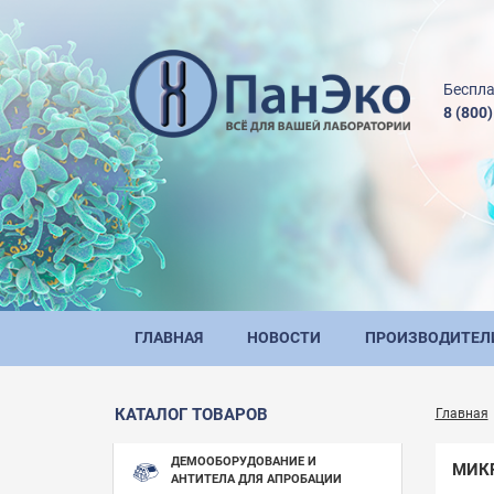
Беспла
8 (800
ГЛАВНАЯ
НОВОСТИ
ПРОИЗВОДИТЕЛ
КАТАЛОГ ТОВАРОВ
Главная
ДЕМООБОРУДОВАНИЕ И
МИК
АНТИТЕЛА ДЛЯ АПРОБАЦИИ