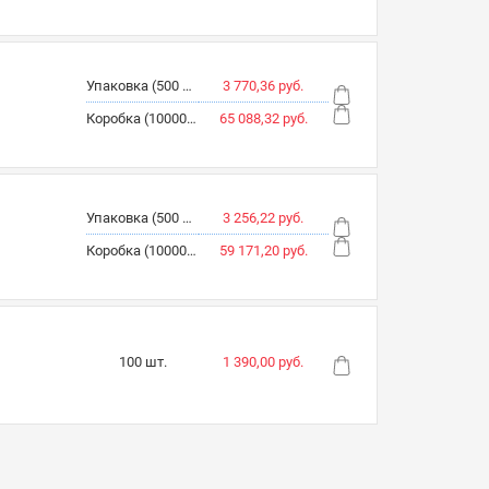
Упаковка (500 шт.)
3 770,36 руб.
Коробка (10000 шт.)
65 088,32 руб.
Упаковка (500 шт.)
3 256,22 руб.
Коробка (10000 шт.)
59 171,20 руб.
100 шт.
1 390,00 руб.