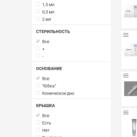
1,5 мл
0,5 мл
2 мл
СТЕРИЛЬНОСТЬ
Все
+
-
ОСНОВАНИЕ
Все
"Юбка"
Коническое дно
КРЫШКА
Все
Есть
Нет