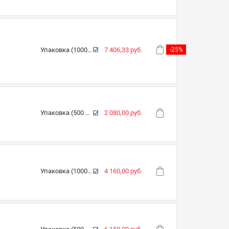
Упаковка (1000 шт.)
7 406,33 руб.
-25%
Упаковка (500 шт.)
2 080,00 руб.
Упаковка (1000 шт.)
4 160,00 руб.