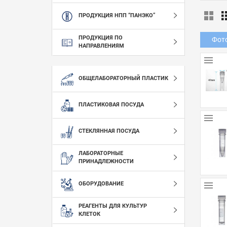
ПРОДУКЦИЯ НПП “ПАНЭКО”
ПРОДУКЦИЯ ПО
Фот
НАПРАВЛЕНИЯМ
ОБЩЕЛАБОРАТОРНЫЙ ПЛАСТИК
ПЛАСТИКОВАЯ ПОСУДА
СТЕКЛЯННАЯ ПОСУДА
ЛАБОРАТОРНЫЕ
ПРИНАДЛЕЖНОСТИ
ОБОРУДОВАНИЕ
РЕАГЕНТЫ ДЛЯ КУЛЬТУР
КЛЕТОК