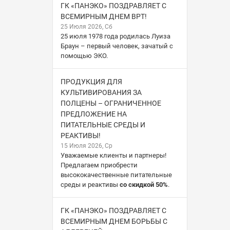
ГК «ПАНЭКО» ПОЗДРАВЛЯЕТ С
ВСЕМИРНЫМ ДНЕМ ВРТ!
25 Июля 2026, Сб
25 июля 1978 года родилась Луиза
Браун – первый человек, зачатый с
помощью ЭКО.
ПРОДУКЦИЯ ДЛЯ
КУЛЬТИВИРОВАНИЯ ЗА
ПОЛЦЕНЫ – ОГРАНИЧЕННОЕ
ПРЕДЛОЖЕНИЕ НА
ПИТАТЕЛЬНЫЕ СРЕДЫ И
РЕАКТИВЫ!
15 Июля 2026, Ср
Уважаемые клиенты и партнеры!
Предлагаем приобрести
высококачественные питательные
среды и реактивы
со скидкой 50%
.
ГК «ПАНЭКО» ПОЗДРАВЛЯЕТ С
ВСЕМИРНЫМ ДНЕМ БОРЬБЫ С