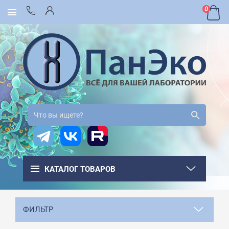
0
КАТАЛОГ ТОВАРОВ
ФИЛЬТР