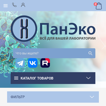
0
КАТАЛОГ ТОВАРОВ
ФИЛЬТР