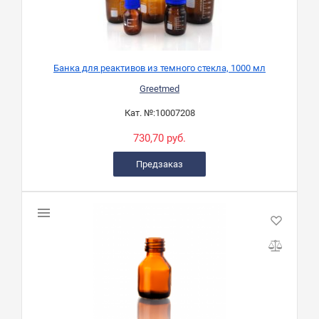
Банка для реактивов из темного стекла, 1000 мл
Greetmed
Кат. №:
10007208
730,70 руб.
Предзаказ