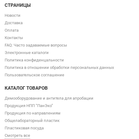
СТРАНИЦЫ
Новости
Доставка
Оплата
Контакты
FAQ: Часто задаваемые вопросы
Электронные каталоги
Политика конфиденцальности
Политика в отношении обработки персональных данных
Пользовательское соглашение
КАТАЛОГ ТОВАРОВ
Демооборудование и антитела для апробации
Продукция НПП “ПанЭко”
Продукция по направлениям
Общелабораторный пластик
Пластиковая посуда
Смотреть все