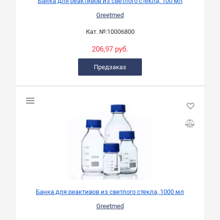
Банка для реактивов из светлого стекла, 100 мл
Greetmed
Кат. №:
10006800
206,97 руб.
Предзаказ
Банка для реактивов из светлого стекла, 1000 мл
Greetmed