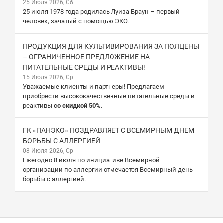
25 Июля 2026, Сб
25 июля 1978 года родилась Луиза Браун – первый
человек, зачатый с помощью ЭКО.
ПРОДУКЦИЯ ДЛЯ КУЛЬТИВИРОВАНИЯ ЗА ПОЛЦЕНЫ
– ОГРАНИЧЕННОЕ ПРЕДЛОЖЕНИЕ НА
ПИТАТЕЛЬНЫЕ СРЕДЫ И РЕАКТИВЫ!
15 Июля 2026, Ср
Уважаемые клиенты и партнеры! Предлагаем
приобрести высококачественные питательные среды и
реактивы
со скидкой 50%
.
ГК «ПАНЭКО» ПОЗДРАВЛЯЕТ С ВСЕМИРНЫМ ДНЕМ
БОРЬБЫ С АЛЛЕРГИЕЙ
08 Июля 2026, Ср
Ежегодно 8 июля по инициативе Всемирной
организации по аллергии отмечается Всемирный день
борьбы с аллергией.