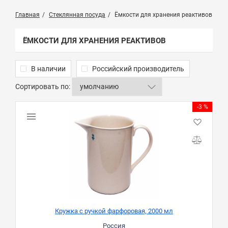
Главная
Стеклянная посуда
Ёмкости для хранения реактивов
ЁМКОСТИ ДЛЯ ХРАНЕНИЯ РЕАКТИВОВ
В наличии
Российский производитель
Сортировать по:
-3 %
Кружка с ручкой фарфоровая, 2000 мл
Россия