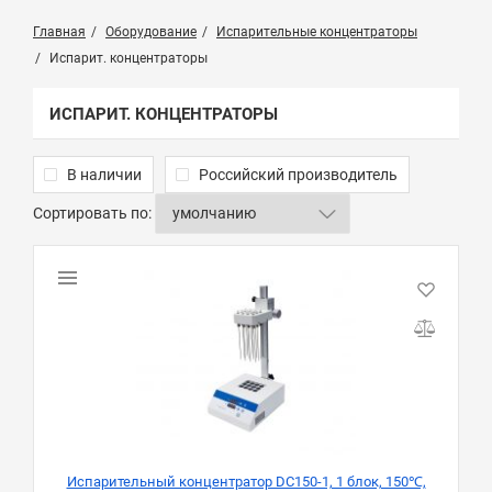
Главная
Оборудование
Испарительные концентраторы
Испарит. концентраторы
ИСПАРИТ. КОНЦЕНТРАТОРЫ
В наличии
Российский производитель
Сортировать по:
Испарительный концентратор DC150-1, 1 блок, 150℃,