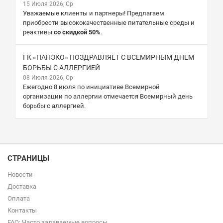
15 Июля 2026, Ср
Уважаемые клиенты и партнеры! Предлагаем
приобрести высококачественные питательные среды и
реактивы
со скидкой 50%
.
ГК «ПАНЭКО» ПОЗДРАВЛЯЕТ С ВСЕМИРНЫМ ДНЕМ
БОРЬБЫ С АЛЛЕРГИЕЙ
08 Июля 2026, Ср
Ежегодно 8 июля по инициативе Всемирной
организации по аллергии отмечается Всемирный день
борьбы с аллергией.
СТРАНИЦЫ
Новости
Доставка
Оплата
Контакты
FAQ: Часто задаваемые вопросы