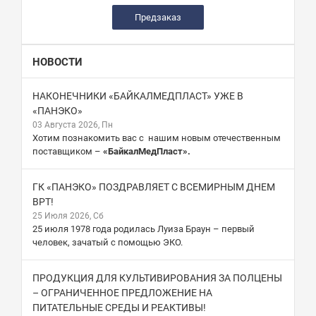
Предзаказ
НОВОСТИ
НАКОНЕЧНИКИ «БАЙКАЛМЕДПЛАСТ» УЖЕ В
«ПАНЭКО»
03 Августа 2026, Пн
Хотим познакомить вас с нашим новым отечественным
поставщиком –
«БайкалМедПласт».
ГК «ПАНЭКО» ПОЗДРАВЛЯЕТ С ВСЕМИРНЫМ ДНЕМ
ВРТ!
25 Июля 2026, Сб
25 июля 1978 года родилась Луиза Браун – первый
человек, зачатый с помощью ЭКО.
ПРОДУКЦИЯ ДЛЯ КУЛЬТИВИРОВАНИЯ ЗА ПОЛЦЕНЫ
– ОГРАНИЧЕННОЕ ПРЕДЛОЖЕНИЕ НА
ПИТАТЕЛЬНЫЕ СРЕДЫ И РЕАКТИВЫ!