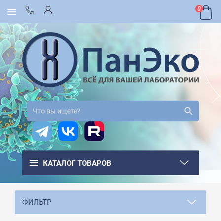
0
КАТАЛОГ ТОВАРОВ
ФИЛЬТР