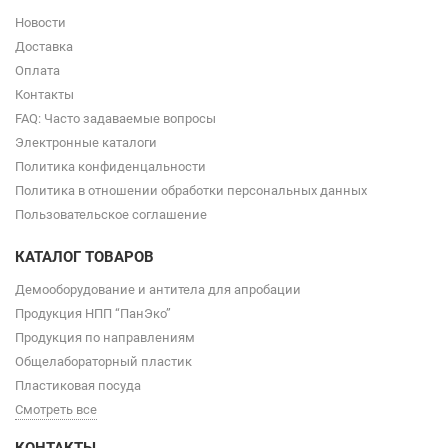
Новости
Доставка
Оплата
Контакты
FAQ: Часто задаваемые вопросы
Электронные каталоги
Политика конфиденцальности
Политика в отношении обработки персональных данных
Пользовательское соглашение
КАТАЛОГ ТОВАРОВ
Демооборудование и антитела для апробации
Продукция НПП “ПанЭко”
Продукция по направлениям
Общелабораторный пластик
Пластиковая посуда
Смотреть все