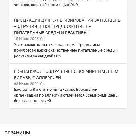
человек, зачатый с помощью ЭКО.
ПРОДУКЦИЯ ДЛЯ КУЛЬТИВИРОВАНИЯ ЗА ПОЛЦЕНЫ
– ОГРАНИЧЕННОЕ ПРЕДЛОЖЕНИЕ НА
ПИТАТЕЛЬНЫЕ СРЕДЫ И РЕАКТИВЫ!
15 Июля 2026, Ср
Уважаемые клиенты и партнеры! Предлагаем
приобрести высококачественные питательные среды и
реактивы
со скидкой 50%
.
ГК «ПАНЭКО» ПОЗДРАВЛЯЕТ С ВСЕМИРНЫМ ДНЕМ
БОРЬБЫ С АЛЛЕРГИЕЙ
08 Июля 2026, Ср
Ежегодно 8 июля по инициативе Всемирной
организации по аллергии отмечается Всемирный день
борьбы с аллергией.
СТРАНИЦЫ