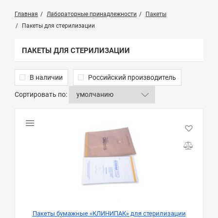
Главная
Лабораторные принадлежности
Пакеты
Пакеты для стерилизации
ПАКЕТЫ ДЛЯ СТЕРИЛИЗАЦИИ
В наличии
Российский производитель
Сортировать по:
Пакеты бумажные «КЛИНИПАК» для стерилизации