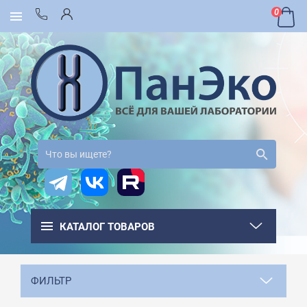
0
КАТАЛОГ ТОВАРОВ
ФИЛЬТР