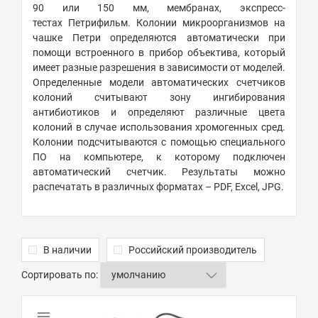
90 или 150 мм, мембранах, экспресс-
тестах Петрифильм. Колонии микроорганизмов на
чашке Петри определяются автоматически при
помощи встроенного в прибор объектива, который
имеет разные разрешения в зависимости от моделей.
Определенные модели автоматических счетчиков
колоний считывают зону ингибирования
антибиотиков и определяют различные цвета
колоний в случае использования хромогенных сред.
Колонии подсчитываются с помощью специального
ПО на компьютере, к которому подключен
автоматический счетчик. Результаты можно
распечатать в различных форматах – PDF, Excel, JPG.
В наличии
Российский производитель
Сортировать по: