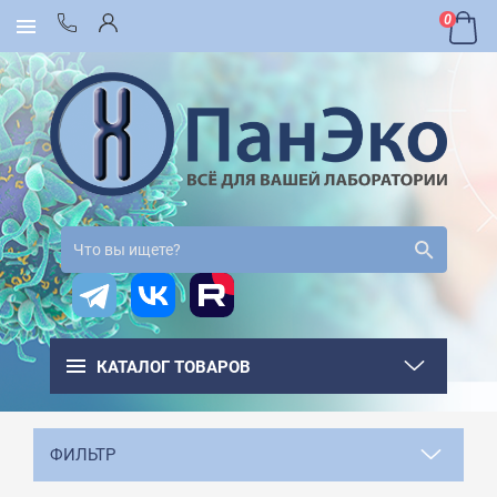
0
КАТАЛОГ ТОВАРОВ
ФИЛЬТР