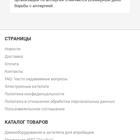
борьбы с аллергией.
СТРАНИЦЫ
Новости
Доставка
Оплата
Контакты
FAQ: Часто задаваемые вопросы
Электронные каталоги
Политика конфиденцальности
Политика в отношении обработки персональных данных
Пользовательское соглашение
КАТАЛОГ ТОВАРОВ
Демооборудование и антитела для апробации
Продукция НПП “ПанЭко”