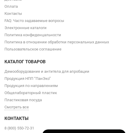
Оплата
Контакты
FAQ: Часто задаваемые вопросы
Электронные каталоги
Политика конфиденцальности
Политика в отношении обработки персональных данных
Пользовательское соглашение
КАТАЛОГ ТОВАРОВ
Демооборудование и антитела для апробации
Продукция НПП “ПанЭко”
Продукция по направлениям
Общелабораторный пластик
Пластиковая посуда
Смотреть все
КОНТАКТЫ
8 (800) 550-72-31