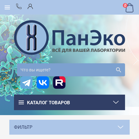
0
КАТАЛОГ ТОВАРОВ
ФИЛЬТР