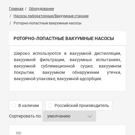
Главная
Оборудование
Насосы лабораторные/Вакуумные станции
Роторно-лопастные вакуумные насосы
РОТОРНО-ЛОПАСТНЫЕ ВАКУУМНЫЕ НАСОСЫ
Широко используются в вакуумной дистилляции,
вакуумной фильтрации, вакуумных испытаниях,
вакуумной сублимационной сушке, вакуумном
покрытии, вакуумном обнаружении утечки,
вакуумной упаковке, вакуумной адсорбции.
В наличии
Российский производитель
Сортировать по: