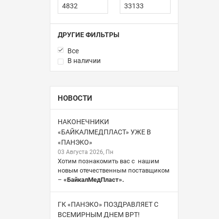
ДРУГИЕ ФИЛЬТРЫ
Все
В наличии
НОВОСТИ
НАКОНЕЧНИКИ
«БАЙКАЛМЕДПЛАСТ» УЖЕ В
«ПАНЭКО»
03 Августа 2026, Пн
Хотим познакомить вас с нашим
новым отечественным поставщиком
–
«БайкалМедПласт».
ГК «ПАНЭКО» ПОЗДРАВЛЯЕТ С
ВСЕМИРНЫМ ДНЕМ ВРТ!