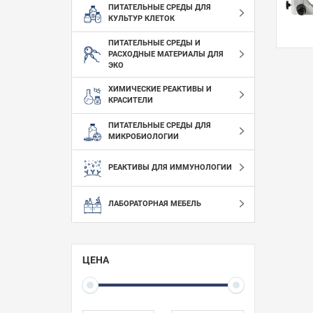
ПИТАТЕЛЬНЫЕ СРЕДЫ ДЛЯ
КУЛЬТУР КЛЕТОК
ПИТАТЕЛЬНЫЕ СРЕДЫ И
РАСХОДНЫЕ МАТЕРИАЛЫ ДЛЯ
ЭКО
ХИМИЧЕСКИЕ РЕАКТИВЫ И
КРАСИТЕЛИ
ПИТАТЕЛЬНЫЕ СРЕДЫ ДЛЯ
МИКРОБИОЛОГИИ
РЕАКТИВЫ ДЛЯ ИММУНОЛОГИИ
ЛАБОРАТОРНАЯ МЕБЕЛЬ
ЦЕНА