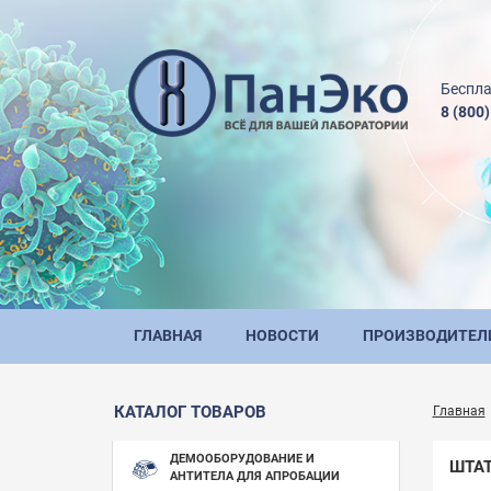
Беспла
8 (800
ГЛАВНАЯ
НОВОСТИ
ПРОИЗВОДИТЕЛ
КАТАЛОГ ТОВАРОВ
Главная
ДЕМООБОРУДОВАНИЕ И
ШТА
АНТИТЕЛА ДЛЯ АПРОБАЦИИ