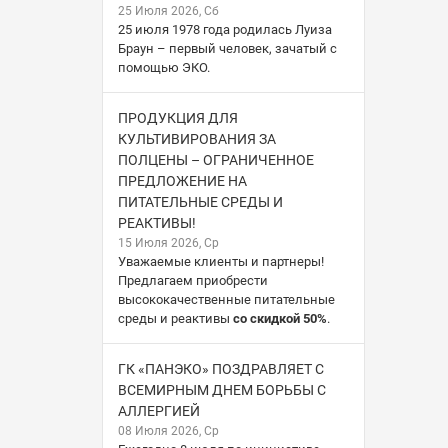
25 Июля 2026, Сб
25 июля 1978 года родилась Луиза
Браун – первый человек, зачатый с
помощью ЭКО.
ПРОДУКЦИЯ ДЛЯ
КУЛЬТИВИРОВАНИЯ ЗА
ПОЛЦЕНЫ – ОГРАНИЧЕННОЕ
ПРЕДЛОЖЕНИЕ НА
ПИТАТЕЛЬНЫЕ СРЕДЫ И
РЕАКТИВЫ!
15 Июля 2026, Ср
Уважаемые клиенты и партнеры!
Предлагаем приобрести
высококачественные питательные
среды и реактивы
со скидкой 50%
.
ГК «ПАНЭКО» ПОЗДРАВЛЯЕТ С
ВСЕМИРНЫМ ДНЕМ БОРЬБЫ С
АЛЛЕРГИЕЙ
08 Июля 2026, Ср