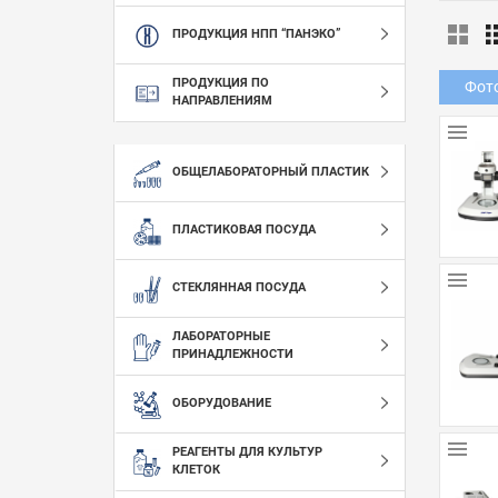
ПРОДУКЦИЯ НПП “ПАНЭКО”
ПРОДУКЦИЯ ПО
Фот
НАПРАВЛЕНИЯМ
ОБЩЕЛАБОРАТОРНЫЙ ПЛАСТИК
ПЛАСТИКОВАЯ ПОСУДА
СТЕКЛЯННАЯ ПОСУДА
ЛАБОРАТОРНЫЕ
ПРИНАДЛЕЖНОСТИ
ОБОРУДОВАНИЕ
РЕАГЕНТЫ ДЛЯ КУЛЬТУР
КЛЕТОК