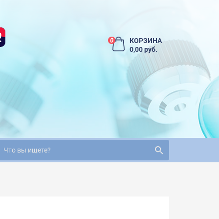
КОРЗИНА
0
0,00 руб.