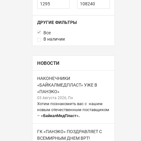
ДРУГИЕ ФИЛЬТРЫ
Все
В наличии
НОВОСТИ
НАКОНЕЧНИКИ
«БАЙКАЛМЕДПЛАСТ» УЖЕ В
«ПАНЭКО»
03 Августа 2026, Пн
Хотим познакомить вас с нашим
новым отечественным поставщиком
–
«БайкалМедПласт».
ГК «ПАНЭКО» ПОЗДРАВЛЯЕТ С
ВСЕМИРНЫМ ДНЕМ ВРТ!