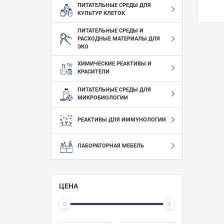
ПИТАТЕЛЬНЫЕ СРЕДЫ ДЛЯ
КУЛЬТУР КЛЕТОК
ПИТАТЕЛЬНЫЕ СРЕДЫ И
РАСХОДНЫЕ МАТЕРИАЛЫ ДЛЯ
ЭКО
ХИМИЧЕСКИЕ РЕАКТИВЫ И
КРАСИТЕЛИ
ПИТАТЕЛЬНЫЕ СРЕДЫ ДЛЯ
МИКРОБИОЛОГИИ
РЕАКТИВЫ ДЛЯ ИММУНОЛОГИИ
ЛАБОРАТОРНАЯ МЕБЕЛЬ
ЦЕНА