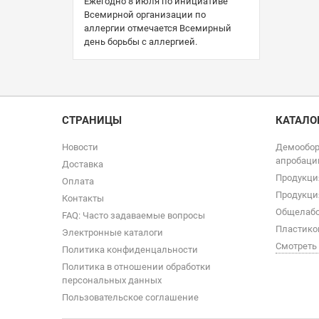
Ежегодно 8 июля по инициативе
Всемирной организации по
аллергии отмечается Всемирный
день борьбы с аллергией.
СТРАНИЦЫ
КАТАЛО
Новости
Демообор
апробаци
Доставка
Продукци
Оплата
Продукци
Контакты
Общелабо
FAQ: Часто задаваемые вопросы
Пластико
Электронные каталоги
Смотреть
Политика конфиденцальности
Политика в отношении обработки
персональных данных
Пользовательское соглашение