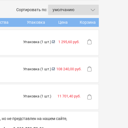
Сортировать по:
ства
Упаковка
Цена
Корзина
Упаковка (1 шт.)
1 295,60 руб.
Упаковка (1 шт.)
108 240,00 руб.
Упаковка (1 шт.)
11 701,40 руб.
 но не представлен на нашем сайте,