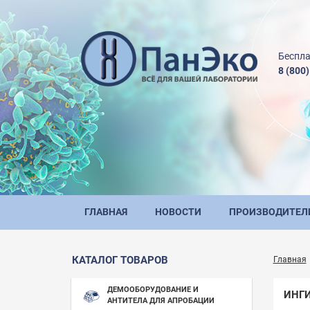
Беспла
8 (800
ГЛАВНАЯ
НОВОСТИ
ПРОИЗВОДИТЕЛ
КАТАЛОГ ТОВАРОВ
Главная
ДЕМООБОРУДОВАНИЕ И
ИНГ
АНТИТЕЛА ДЛЯ АПРОБАЦИИ