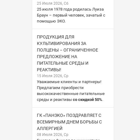
25 Июля 2026, Сб
25 июля 1978 года родилась Луиза
Браун – первый человек, зачатый с
помощью ЭКО.
ПРОДУКЦИЯ ДЛЯ
КУЛЬТИВИРОВАНИЯ ЗА
ПОЛЦЕНЫ – ОГРАНИЧЕННОЕ
ПРЕДЛОЖЕНИЕ НА
ПИТАТЕЛЬНЫЕ СРЕДЫ И
РЕАКТИВЫ!
15 Июля 2026, Ср
Уважаемые клиенты и партнеры!
Предлагаем приобрести
высококачественные питательные
среды и реактивы
со скидкой 50%
.
ГК «ПАНЭКО» ПОЗДРАВЛЯЕТ С
ВСЕМИРНЫМ ДНЕМ БОРЬБЫ С
АЛЛЕРГИЕЙ
08 Июля 2026, Ср