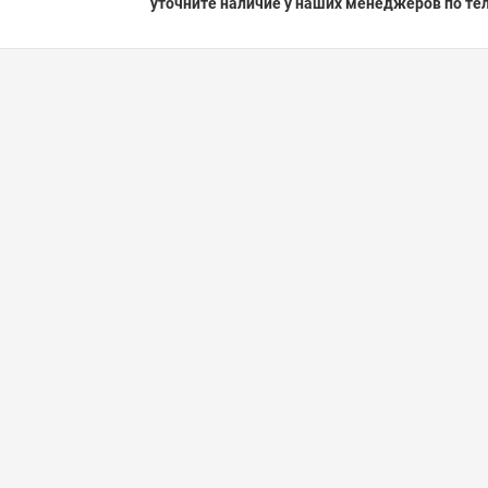
уточните наличие у наших менеджеров по тел