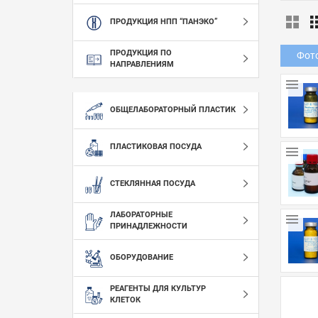
ПРОДУКЦИЯ НПП “ПАНЭКО”
ПРОДУКЦИЯ ПО
Фот
НАПРАВЛЕНИЯМ
ОБЩЕЛАБОРАТОРНЫЙ ПЛАСТИК
ПЛАСТИКОВАЯ ПОСУДА
СТЕКЛЯННАЯ ПОСУДА
ЛАБОРАТОРНЫЕ
ПРИНАДЛЕЖНОСТИ
ОБОРУДОВАНИЕ
РЕАГЕНТЫ ДЛЯ КУЛЬТУР
КЛЕТОК