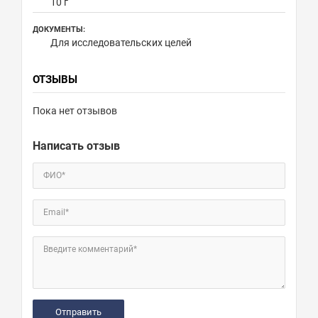
10 г
ДОКУМЕНТЫ:
Для исследовательских целей
ОТЗЫВЫ
Пока нет отзывов
Написать отзыв
ФИО*
Email*
Введите комментарий*