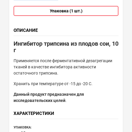
Упаковка (1 шт.)
ОПИСАНИЕ
Ингибитор трипсина из плодов сои, 10
г
Применяется после ферментативной дезагрегации
тканей в качестве ингибитора активности
остаточного трипсина.
Хранить при температуре от -15 до -20 С.
Данный продукт предназначен для
исследовательских целей
.
ХАРАКТЕРИСТИКИ
УПАКОВКА: