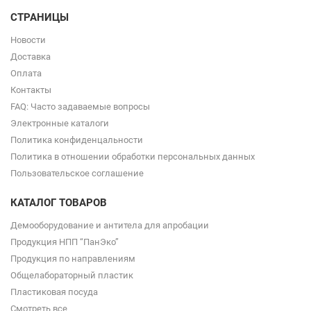
СТРАНИЦЫ
Новости
Доставка
Оплата
Контакты
FAQ: Часто задаваемые вопросы
Электронные каталоги
Политика конфиденцальности
Политика в отношении обработки персональных данных
Пользовательское соглашение
КАТАЛОГ ТОВАРОВ
Демооборудование и антитела для апробации
Продукция НПП “ПанЭко”
Продукция по направлениям
Общелабораторный пластик
Пластиковая посуда
Смотреть все