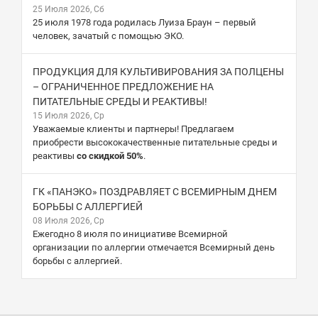
25 Июля 2026, Сб
25 июля 1978 года родилась Луиза Браун – первый
человек, зачатый с помощью ЭКО.
ПРОДУКЦИЯ ДЛЯ КУЛЬТИВИРОВАНИЯ ЗА ПОЛЦЕНЫ
– ОГРАНИЧЕННОЕ ПРЕДЛОЖЕНИЕ НА
ПИТАТЕЛЬНЫЕ СРЕДЫ И РЕАКТИВЫ!
15 Июля 2026, Ср
Уважаемые клиенты и партнеры! Предлагаем
приобрести высококачественные питательные среды и
реактивы
со скидкой 50%
.
ГК «ПАНЭКО» ПОЗДРАВЛЯЕТ С ВСЕМИРНЫМ ДНЕМ
БОРЬБЫ С АЛЛЕРГИЕЙ
08 Июля 2026, Ср
Ежегодно 8 июля по инициативе Всемирной
организации по аллергии отмечается Всемирный день
борьбы с аллергией.