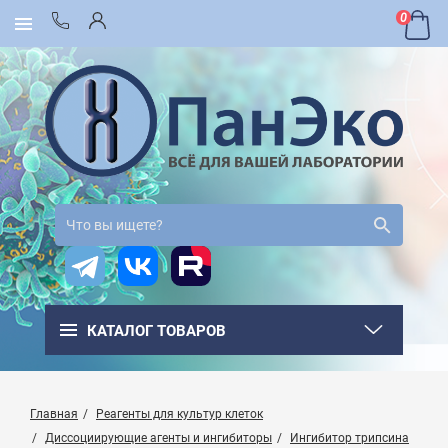
0
КАТАЛОГ ТОВАРОВ
Главная
Реагенты для культур клеток
Диссоциирующие агенты и ингибиторы
Ингибитор трипсина