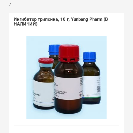
Ингибитор трипсина, 10 г, Yunbang Pharm
(В
НАЛИЧИИ)