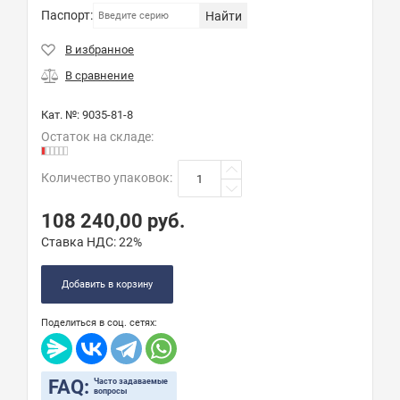
Паспорт:
Найти
Кат. №:
9035-81-8
Остаток на складе:
Количество упаковок
:
108 240,00
руб.
Ставка НДС:
22%
Добавить в корзину
Поделиться в соц. сетях:
FAQ:
Часто задаваемые
вопросы