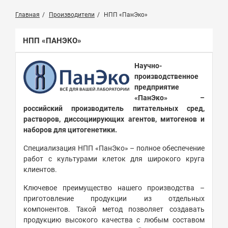
Главная
Производители
НПП «ПанЭко»
НПП «ПАНЭКО»
Научно-
производственное
предприятие
«ПанЭко» –
российский производитель питательных сред,
растворов, диссоциирующих агентов, митогенов и
наборов для цитогенетики.
Специализация НПП «ПанЭко» – полное обеспечение
работ с культурами клеток для широкого круга
клиентов.
Ключевое преимущество нашего производства –
приготовление продукции из отдельных
компонентов. Такой метод позволяет создавать
продукцию высокого качества с любым составом