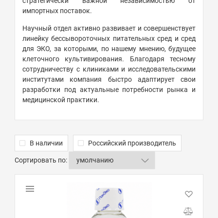
стратегически важной независимостью от
импортных поставок.
Научный отдел активно развивает и совершенствует
линейку бессывороточных питательных сред и сред
для ЭКО, за которыми, по нашему мнению, будущее
клеточного культивирования. Благодаря тесному
сотрудничеству с клиниками и исследовательскими
институтами компания быстро адаптирует свои
разработки под актуальные потребности рынка и
медицинской практики.
В наличии
Российский производитель
Сортировать по: