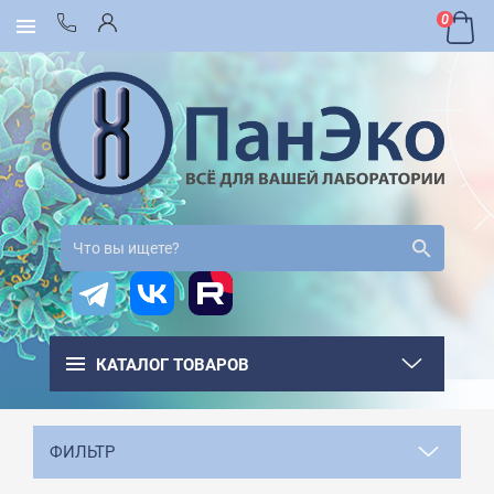
0
КАТАЛОГ ТОВАРОВ
ФИЛЬТР