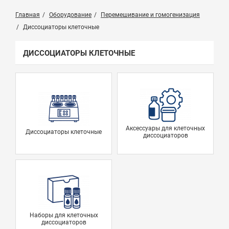
Главная
Оборудование
Перемешивание и гомогенизация
Диссоциаторы клеточные
ДИССОЦИАТОРЫ КЛЕТОЧНЫЕ
Аксессуары для клеточных
Диссоциаторы клеточные
диссоциаторов
Наборы для клеточных
диссоциаторов