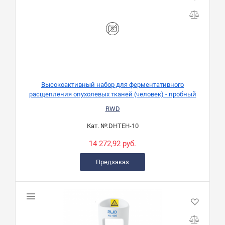
Высокоактивный набор для ферментативного
расщепления опухолевых тканей (человек) - пробный
RWD
Кат. №:
DHTEH-10
14 272,92 руб.
Предзаказ