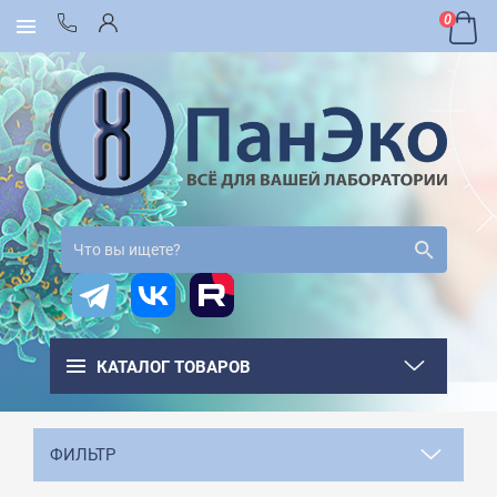
0
КАТАЛОГ ТОВАРОВ
ФИЛЬТР