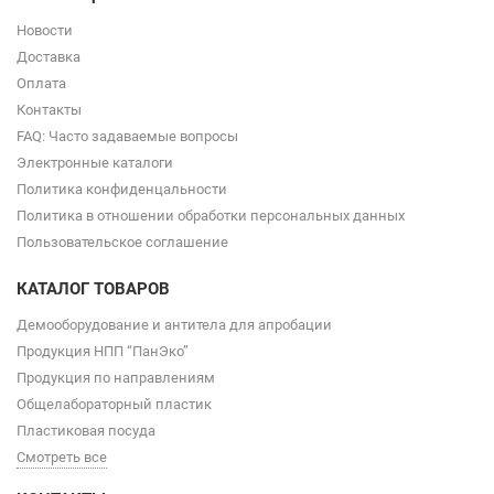
Новости
Доставка
Оплата
Контакты
FAQ: Часто задаваемые вопросы
Электронные каталоги
Политика конфиденцальности
Политика в отношении обработки персональных данных
Пользовательское соглашение
КАТАЛОГ ТОВАРОВ
Демооборудование и антитела для апробации
Продукция НПП “ПанЭко”
Продукция по направлениям
Общелабораторный пластик
Пластиковая посуда
Смотреть все