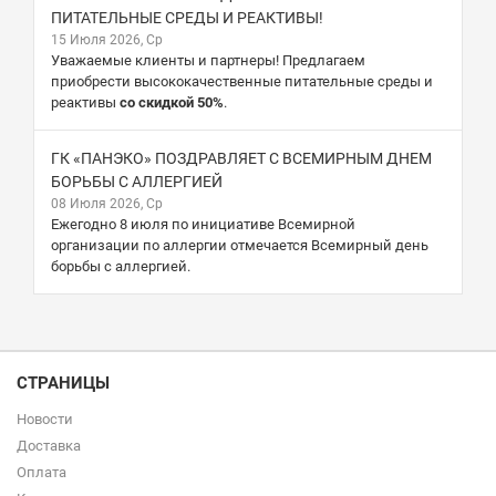
ПИТАТЕЛЬНЫЕ СРЕДЫ И РЕАКТИВЫ!
15 Июля 2026, Ср
Уважаемые клиенты и партнеры! Предлагаем
приобрести высококачественные питательные среды и
реактивы
со скидкой 50%
.
ГК «ПАНЭКО» ПОЗДРАВЛЯЕТ С ВСЕМИРНЫМ ДНЕМ
БОРЬБЫ С АЛЛЕРГИЕЙ
08 Июля 2026, Ср
Ежегодно 8 июля по инициативе Всемирной
организации по аллергии отмечается Всемирный день
борьбы с аллергией.
СТРАНИЦЫ
Новости
Доставка
Оплата