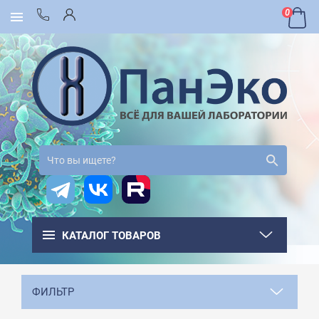
0
КАТАЛОГ ТОВАРОВ
ФИЛЬТР