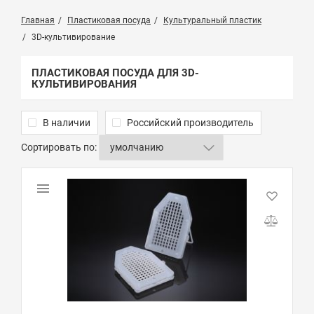
Главная
Пластиковая посуда
Культуральный пластик
3D-культивирование
ПЛАСТИКОВАЯ ПОСУДА ДЛЯ 3D-
КУЛЬТИВИРОВАНИЯ
В наличии
Российский производитель
Сортировать по: