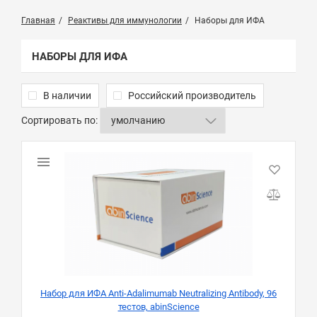
Главная
Реактивы для иммунологии
Наборы для ИФА
НАБОРЫ ДЛЯ ИФА
В наличии
Российский производитель
Сортировать по:
Набор для ИФА Anti-Adalimumab Neutralizing Antibody, 96
тестов, abinScience