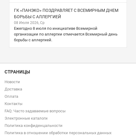
ГК «ПАНЭКО» ПОЗДРАВЛЯЕТ С ВСЕМИРНЫМ ДНЕМ
БОРЬБЫ С АЛЛЕРГИЕЙ
08 Июля 2026, Ср
Ежегодно 8 июля по инициативе Всемирной
организации по аллергии отмечается Всемирный день
борьбы с аллергией.
СТРАНИЦЫ
Новости
Доставка
Оплата
Контакты
FAQ: Часто задаваемые вопросы
Электронные каталоги
Политика конфиденцальности
Политика в отношении обработки персональных данных