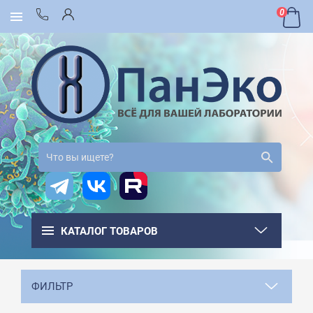
0
КАТАЛОГ ТОВАРОВ
ФИЛЬТР