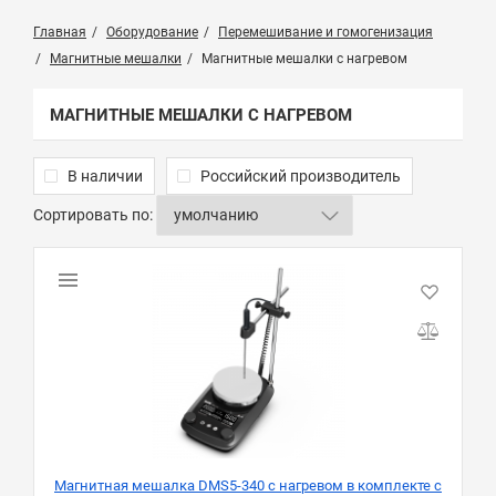
Главная
Оборудование
Перемешивание и гомогенизация
Магнитные мешалки
Магнитные мешалки с нагревом
МАГНИТНЫЕ МЕШАЛКИ С НАГРЕВОМ
В наличии
Российский производитель
Сортировать по:
Магнитная мешалка DMS5-340 с нагревом в комплекте с