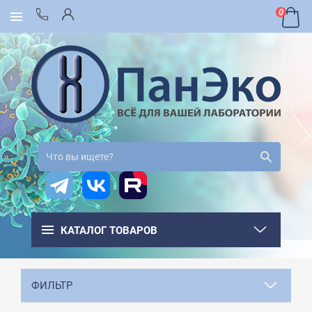
0
КАТАЛОГ ТОВАРОВ
ФИЛЬТР