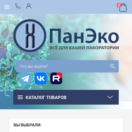
0
КАТАЛОГ ТОВАРОВ
ВЫ ВЫБРАЛИ: