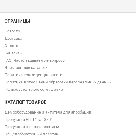
СТРАНИЦЫ
Новости
Доставка
Оплата
Контакты
FAQ: Часто задаваемые вопросы
Электронные каталоги
Политика конфиденцальности
Политика в отношении обработки персональных данных
Пользовательское соглашение
КАТАЛОГ ТОВАРОВ
Демооборудование и антитела для апробации
Продукция НПП “ПанЭко”
Продукция по направлениям
Общелабораторный пластик