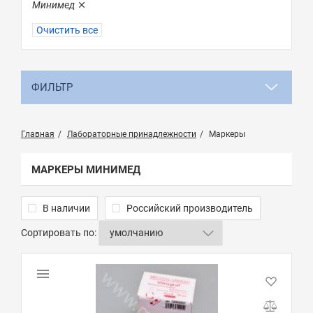
Минимед
Очистить все
ФИЛЬТР
Главная
Лабораторные принадлежности
Маркеры
МАРКЕРЫ МИНИМЕД
В наличии
Российский производитель
Сортировать по: