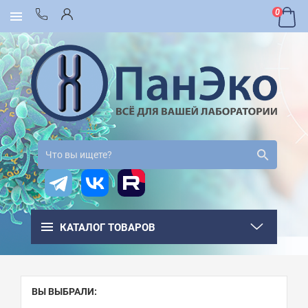
0
КАТАЛОГ ТОВАРОВ
ВЫ ВЫБРАЛИ: