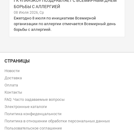
ГК «ПАНЭКО» ПОЗДРАВЛЯЕТ С ВСЕМИРНЫМ ДНЕМ
БОРЬБЫ С АЛЛЕРГИЕЙ
08 Июля 2026, Ср
Ежегодно 8 июля по инициативе Всемирной
организации по аллергии отмечается Всемирный день
борьбы с аллергией.
СТРАНИЦЫ
Новости
Доставка
Оплата
Контакты
FAQ: Часто задаваемые вопросы
Электронные каталоги
Политика конфиденцальности
Политика в отношении обработки персональных данных
Пользовательское соглашение