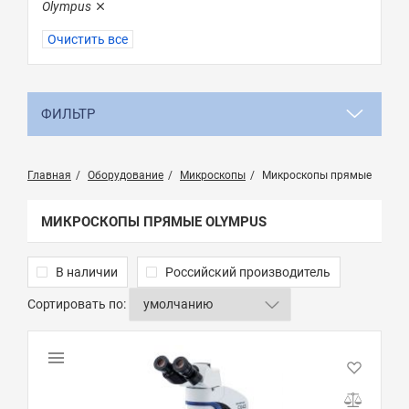
Olympus
Очистить все
ФИЛЬТР
Главная
Оборудование
Микроскопы
Микроскопы прямые
МИКРОСКОПЫ ПРЯМЫЕ OLYMPUS
В наличии
Российский производитель
Сортировать по: