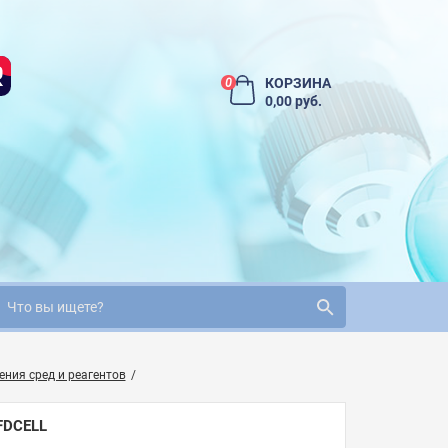
КОРЗИНА
0
0,00 руб.
ния сред и реагентов
FDCELL