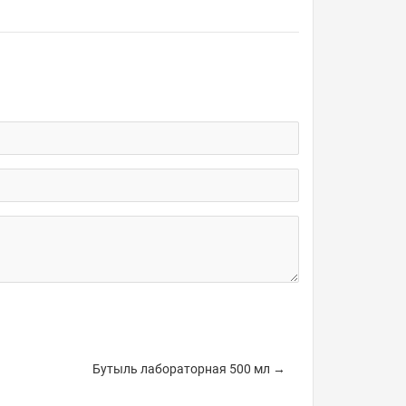
Бутыль лабораторная 500 мл →