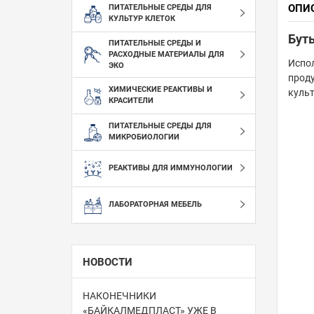
ОПИ
ПИТАТЕЛЬНЫЕ СРЕДЫ ДЛЯ
КУЛЬТУР КЛЕТОК
Буты
ПИТАТЕЛЬНЫЕ СРЕДЫ И
РАСХОДНЫЕ МАТЕРИАЛЫ ДЛЯ
Испо
ЭКО
прод
ХИМИЧЕСКИЕ РЕАКТИВЫ И
культ
КРАСИТЕЛИ
ПИТАТЕЛЬНЫЕ СРЕДЫ ДЛЯ
МИКРОБИОЛОГИИ
РЕАКТИВЫ ДЛЯ ИММУНОЛОГИИ
ЛАБОРАТОРНАЯ МЕБЕЛЬ
НОВОСТИ
НАКОНЕЧНИКИ
«БАЙКАЛМЕДПЛАСТ» УЖЕ В