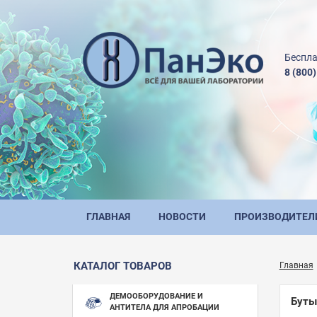
Беспла
8 (800
ГЛАВНАЯ
НОВОСТИ
ПРОИЗВОДИТЕЛ
КАТАЛОГ ТОВАРОВ
Главная
ДЕМООБОРУДОВАНИЕ И
Буты
АНТИТЕЛА ДЛЯ АПРОБАЦИИ