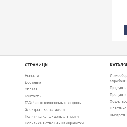
СТРАНИЦЫ
КАТАЛО
Новости
Демообор
апробаци
Доставка
Продукци
Оплата
Продукци
Контакты
Общелабо
FAQ: Часто задаваемые вопросы
Пластико
Электронные каталоги
Смотреть
Политика конфиденцальности
Политика в отношении обработки