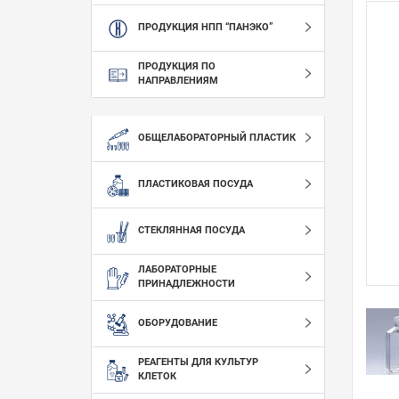
ПРОДУКЦИЯ НПП “ПАНЭКО”
ПРОДУКЦИЯ ПО
НАПРАВЛЕНИЯМ
ОБЩЕЛАБОРАТОРНЫЙ ПЛАСТИК
ПЛАСТИКОВАЯ ПОСУДА
СТЕКЛЯННАЯ ПОСУДА
ЛАБОРАТОРНЫЕ
ПРИНАДЛЕЖНОСТИ
ОБОРУДОВАНИЕ
РЕАГЕНТЫ ДЛЯ КУЛЬТУР
КЛЕТОК