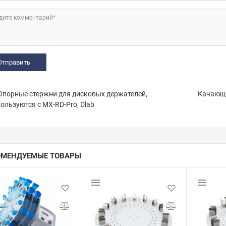
дите комментарий*
порные стержни для дисковых держателей,
Качающа
ользуются с MX-RD-Pro, Dlab
ОМЕНДУЕМЫЕ ТОВАРЫ