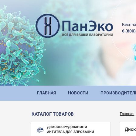
Беспла
8 (800
ГЛАВНАЯ
НОВОСТИ
ПРОИЗВОДИТЕЛ
КАТАЛОГ ТОВАРОВ
Главная
ДЕМООБОРУДОВАНИЕ И
Диск
АНТИТЕЛА ДЛЯ АПРОБАЦИИ