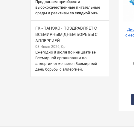
Предлагаем приобрести
высококачественные питательные
среды и реактивы
со скидкой 50%
.
ГК «ПАНЭКО» ПОЗДРАВЛЯЕТ С
Дис
ВСЕМИРНЫМ ДНЕМ БОРЬБЫ С
смес
АЛЛЕРГИЕЙ
08 Июля 2026, Ср
Ежегодно 8 июля по инициативе
Всемирной организации по
аллергии отмечается Всемирный
день борьбы с аллергией.