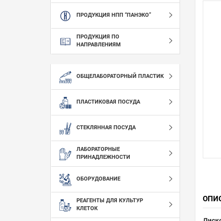
ПРОДУКЦИЯ НПП “ПАНЭКО”
ПРОДУКЦИЯ ПО
НАПРАВЛЕНИЯМ
ОБЩЕЛАБОРАТОРНЫЙ ПЛАСТИК
ПЛАСТИКОВАЯ ПОСУДА
СТЕКЛЯННАЯ ПОСУДА
ЛАБОРАТОРНЫЕ
ПРИНАДЛЕЖНОСТИ
ОБОРУДОВАНИЕ
ОПИ
РЕАГЕНТЫ ДЛЯ КУЛЬТУР
КЛЕТОК
Диско