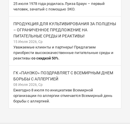
25 июля 1978 года родилась Луиза Браун – первый
человек, зачатый с помощью ЭКО.
ПРОДУКЦИЯ ДЛЯ КУЛЬТИВИРОВАНИЯ ЗА ПОЛЦЕНЫ
– ОГРАНИЧЕННОЕ ПРЕДЛОЖЕНИЕ НА
ПИТАТЕЛЬНЫЕ СРЕДЫ И РЕАКТИВЫ!
15 Июля 2026, Ср
Уважаемые клиенты и партнеры! Предлагаем
приобрести высококачественные питательные среды и
реактивы
со скидкой 50%
.
ГК «ПАНЭКО» ПОЗДРАВЛЯЕТ С ВСЕМИРНЫМ ДНЕМ
БОРЬБЫ С АЛЛЕРГИЕЙ
08 Июля 2026, Ср
Ежегодно 8 июля по инициативе Всемирной
организации по аллергии отмечается Всемирный день
борьбы с аллергией.