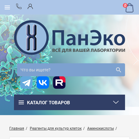
0
КАТАЛОГ ТОВАРОВ
Главная
Реагенты для культур клеток
Аминокислоты