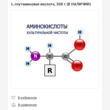
L-глутаминовая кислота, 500 г
(В НАЛИЧИИ)