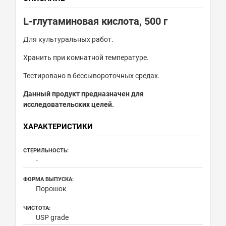
L-глутаминовая кислота, 500 г
Для культуральных работ.
Хранить при комнатной температуре.
Тестировано в бессывороточных средах.
Данный продукт предназначен для
исследовательских целей.
ХАРАКТЕРИСТИКИ
СТЕРИЛЬНОСТЬ:
-
ФОРМА ВЫПУСКА:
Порошок
ЧИСТОТА:
USP grade