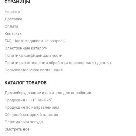
СТРАНИЦЫ
Новости
Доставка
Оплата
Контакты
FAQ: Часто задаваемые вопросы
Электронные каталоги
Политика конфиденцальности
Политика в отношении обработки персональных данных
Пользовательское соглашение
КАТАЛОГ ТОВАРОВ
Демооборудование и антитела для апробации
Продукция НПП “ПанЭко”
Продукция по направлениям
Общелабораторный пластик
Пластиковая посуда
Смотреть все