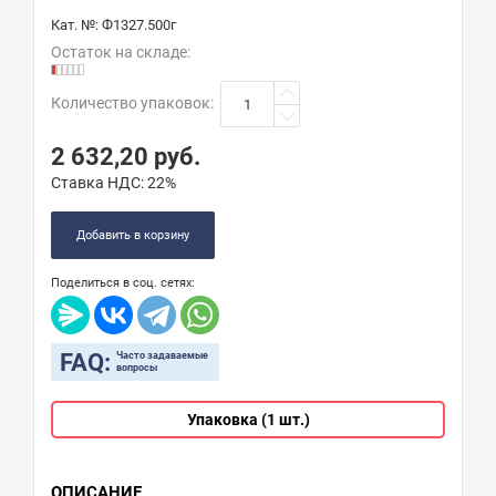
Кат. №:
Ф1327.500г
Остаток на складе:
Количество упаковок
:
2 632,20
руб.
Ставка НДС:
22%
Добавить в корзину
Поделиться в соц. сетях:
FAQ:
Часто задаваемые
вопросы
Упаковка (1 шт.)
ОПИСАНИЕ