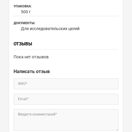
УПАКОВКА:
500 г
ДОКУМЕНТЫ:
Для исследовательских целей
ОТЗЫВЫ
Пока нет отзывов
Написать отзыв
ФИО*
Email*
Введите комментарий*