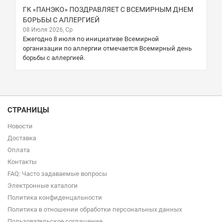
ГК «ПАНЭКО» ПОЗДРАВЛЯЕТ С ВСЕМИРНЫМ ДНЕМ
БОРЬБЫ С АЛЛЕРГИЕЙ
08 Июля 2026, Ср
Ежегодно 8 июля по инициативе Всемирной
организации по аллергии отмечается Всемирный день
борьбы с аллергией.
СТРАНИЦЫ
Новости
Доставка
Оплата
Контакты
FAQ: Часто задаваемые вопросы
Электронные каталоги
Политика конфиденцальности
Политика в отношении обработки персональных данных
Пользовательское соглашение