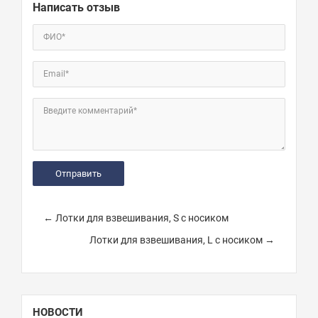
Написать отзыв
ФИО*
Email*
Введите комментарий*
← Лотки для взвешивания, S с носиком
Лотки для взвешивания, L с носиком →
НОВОСТИ