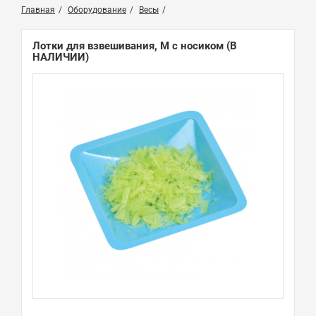
Главная
Оборудование
Весы
Лотки для взвешивания, М с носиком
(В
НАЛИЧИИ)