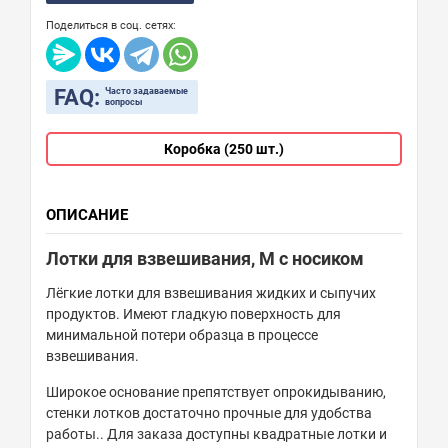
Поделиться в соц. сетях:
FAQ:
Часто задаваемые
вопросы
Коробка (250 шт.)
ОПИСАНИЕ
Лотки для взвешивания, М с носиком
Лёгкие лотки для взвешивания жидких и сыпучих
продуктов. Имеют гладкую поверхность для
минимальной потери образца в процессе
взвешивания.
Широкое основание препятствует опрокидыванию,
стенки лотков достаточно прочные для удобства
работы.. Для заказа доступны квадратные лотки и