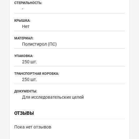
СТЕРИЛЬНОСТЬ:
-
КРЫШКА:
Нет
МАТЕРИАЛ:
Полистирол (ПС)
УПАКОВКА:
250 шт.
ТРАНСПОРТНАЯ КОРОБКА:
250 шт.
ДОКУМЕНТЫ:
Для исследовательских целей
ОТЗЫВЫ
Пока нет отзывов