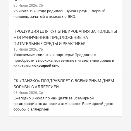
25 Июля 2026, Сб
25 июля 1978 года родилась Луиза Браун – первый
человек, зачатый с помощью ЭКО.
ПРОДУКЦИЯ ДЛЯ КУЛЬТИВИРОВАНИЯ ЗА ПОЛЦЕНЫ
– ОГРАНИЧЕННОЕ ПРЕДЛОЖЕНИЕ НА
ПИТАТЕЛЬНЫЕ СРЕДЫ И РЕАКТИВЫ!
15 Июля 2026, Ср
Уважаемые клиенты и партнеры! Предлагаем
приобрести высококачественные питательные среды и
реактивы
со скидкой 50%
.
ГК «ПАНЭКО» ПОЗДРАВЛЯЕТ С ВСЕМИРНЫМ ДНЕМ
БОРЬБЫ С АЛЛЕРГИЕЙ
08 Июля 2026, Ср
Ежегодно 8 июля по инициативе Всемирной
организации по аллергии отмечается Всемирный день
борьбы с аллергией.