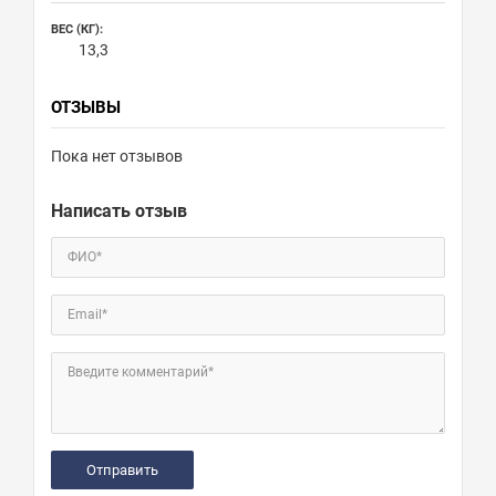
ВЕС (КГ):
13,3
ОТЗЫВЫ
Пока нет отзывов
Написать отзыв
ФИО*
Email*
Введите комментарий*