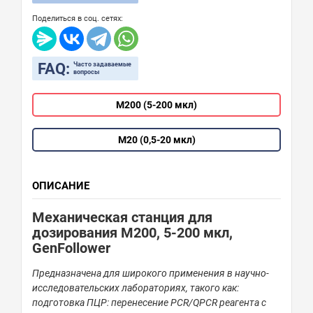
Поделиться в соц. сетях:
FAQ:
Часто задаваемые
вопросы
M200 (5-200 мкл)
M20 (0,5-20 мкл)
ОПИСАНИЕ
Механическая станция для
дозирования M200, 5-200 мкл,
GenFollower
Предназначена для широкого
применения
в научно-
исследовательских лабораториях, такого как:
подготовка ПЦР: перенесение PCR/QPCR реагента с