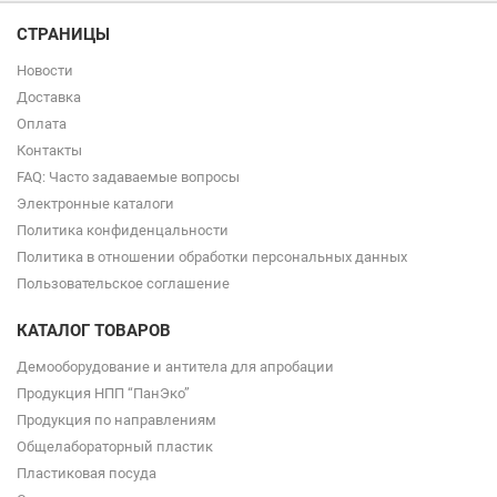
СТРАНИЦЫ
Новости
Доставка
Оплата
Контакты
FAQ: Часто задаваемые вопросы
Электронные каталоги
Политика конфиденцальности
Политика в отношении обработки персональных данных
Пользовательское соглашение
КАТАЛОГ ТОВАРОВ
Демооборудование и антитела для апробации
Продукция НПП “ПанЭко”
Продукция по направлениям
Общелабораторный пластик
Пластиковая посуда