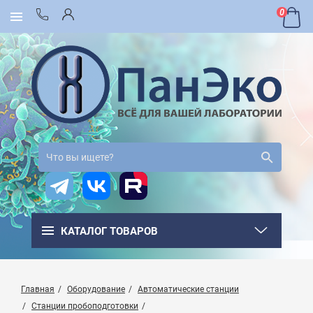
0
КАТАЛОГ ТОВАРОВ
Главная
Оборудование
Автоматические станции
Станции пробоподготовки