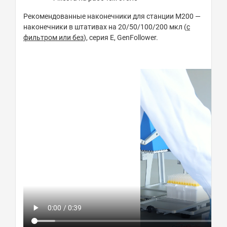
Рекомендованные наконечники для станции M200 —
наконечники в штативах на 20/50/100/200 мкл (
c
фильтром или без
), серия Е, GenFollower.