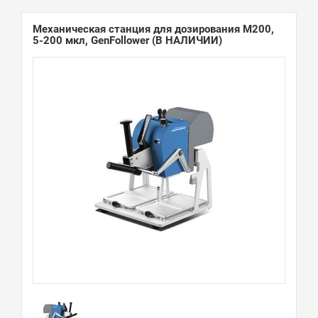
Механическая станция для дозирования M200,
5-200 мкл, GenFollower
(В НАЛИЧИИ)