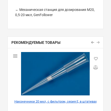
← Механическая станция для дозирования M20,
0,5-20 мкл, GenFollower
РЕКОМЕНДУЕМЫЕ ТОВАРЫ
Наконечники 20 мкл, с фильтром, серия Е, в штативах