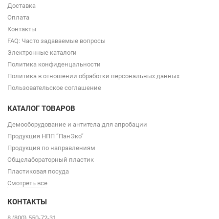
Доставка
Оплата
Контакты
FAQ: Часто задаваемые вопросы
Электронные каталоги
Политика конфиденцальности
Политика в отношении обработки персональных данных
Пользовательское соглашение
КАТАЛОГ ТОВАРОВ
Демооборудование и антитела для апробации
Продукция НПП “ПанЭко”
Продукция по направлениям
Общелабораторный пластик
Пластиковая посуда
Смотреть все
КОНТАКТЫ
8 (800) 550-72-31