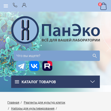
0
КАТАЛОГ ТОВАРОВ
Главная
Реагенты для культур клеток
Наборы для культивирования