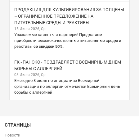
ПРОДУКЦИЯ ДЛЯ КУЛЬТИВИРОВАНИЯ ЗА ПОЛЦЕНЫ
– ОГРАНИЧЕННОЕ ПРЕДЛОЖЕНИЕ НА
ПИТАТЕЛЬНЫЕ СРЕДЫ И РЕАКТИВЫ!
15 Июля 2026, Ср
Уважаемые клиенты и партнеры! Предлагаем
приобрести высококачественные питательные среды и
реактивы
со скидкой 50%
.
ГК «ПАНЭКО» ПОЗДРАВЛЯЕТ С ВСЕМИРНЫМ ДНЕМ
БОРЬБЫ С АЛЛЕРГИЕЙ
08 Июля 2026, Ср
Ежегодно 8 июля по инициативе Всемирной
организации по аллергии отмечается Всемирный день
борьбы с аллергией.
СТРАНИЦЫ
Новости