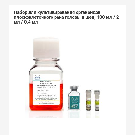
Набор для культивирования органоидов
плоскоклеточного рака головы и шеи, 100 мл / 2
мл / 0,4 мл