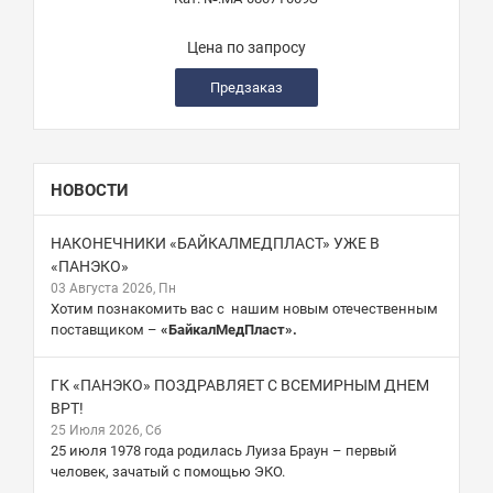
Цена по запросу
Предзаказ
НОВОСТИ
НАКОНЕЧНИКИ «БАЙКАЛМЕДПЛАСТ» УЖЕ В
«ПАНЭКО»
03 Августа 2026, Пн
Хотим познакомить вас с нашим новым отечественным
поставщиком –
«БайкалМедПласт».
ГК «ПАНЭКО» ПОЗДРАВЛЯЕТ С ВСЕМИРНЫМ ДНЕМ
ВРТ!
25 Июля 2026, Сб
25 июля 1978 года родилась Луиза Браун – первый
человек, зачатый с помощью ЭКО.