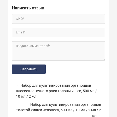
Написать отзыв
ФИО*
Email*
Введите комментарий*
← Набор для культивирования органоидов
плоскоклеточного рака головы и шеи, 500 мл /
10 мл / 2 мл
Набор для культивирования органоидов
толстой кишки человека, 500 мл / 10 мл / 2 мл / 2
мл →