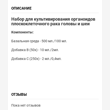
ОПИСАНИЕ
Набор для культивирования органоидов
плоскоклеточного рака головы и шеи
Компоненты:
Базальная среда - 500 мл./100 мл.
Добавка B (50x) - 10 мл./2мл.
Добавка C (250x) - 2 мл./0,4мл.
ОТЗЫВЫ
Пока нет отзывов