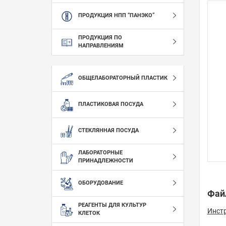
ПРОДУКЦИЯ НПП “ПАНЭКО”
ПРОДУКЦИЯ ПО
НАПРАВЛЕНИЯМ
ОБЩЕЛАБОРАТОРНЫЙ ПЛАСТИК
ПЛАСТИКОВАЯ ПОСУДА
СТЕКЛЯННАЯ ПОСУДА
ЛАБОРАТОРНЫЕ
ПРИНАДЛЕЖНОСТИ
ОБОРУДОВАНИЕ
Фай
РЕАГЕНТЫ ДЛЯ КУЛЬТУР
Инст
КЛЕТОК