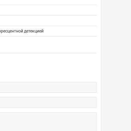
ресцентной детекцией