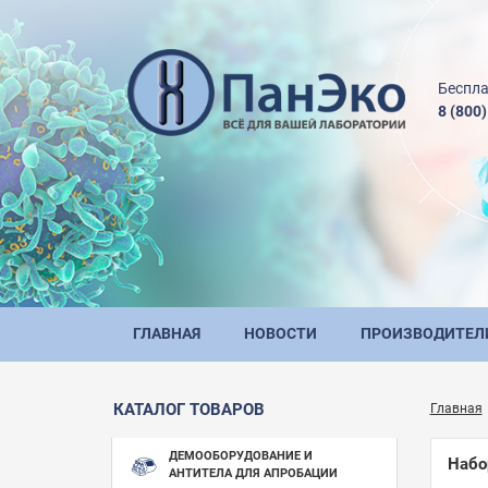
Беспла
8 (800
ГЛАВНАЯ
НОВОСТИ
ПРОИЗВОДИТЕЛ
КАТАЛОГ ТОВАРОВ
Главная
ДЕМООБОРУДОВАНИЕ И
Набо
АНТИТЕЛА ДЛЯ АПРОБАЦИИ