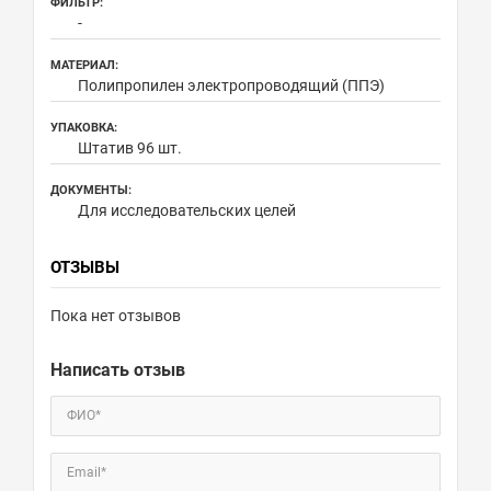
ФИЛЬТР:
-
МАТЕРИАЛ:
Полипропилен электропроводящий (ППЭ)
УПАКОВКА:
Штатив 96 шт.
ДОКУМЕНТЫ:
Для исследовательских целей
ОТЗЫВЫ
Пока нет отзывов
Написать отзыв
ФИО*
Email*