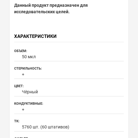
Данный продукт предназначен для
исследовательских целей.
ХАРАКТЕРИСТИКИ
ОБЪЕМ:
50 мкл
СТЕРИЛЬНОСТЬ:
+
ЦВЕТ:
Чёрный
КОНДУКТИВНЫЕ:
+
ТК:
5760 шт. (60 штативов)