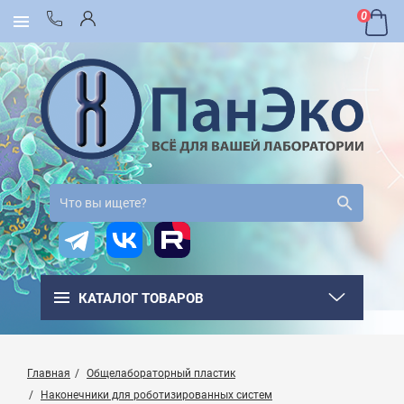
0
КАТАЛОГ ТОВАРОВ
Главная
Общелабораторный пластик
Наконечники для роботизированных систем