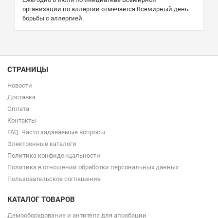
организации по аллергии отмечается Всемирный день
борьбы с аллергией.
СТРАНИЦЫ
Новости
Доставка
Оплата
Контакты
FAQ: Часто задаваемые вопросы
Электронные каталоги
Политика конфиденцальности
Политика в отношении обработки персональных данных
Пользовательское соглашение
КАТАЛОГ ТОВАРОВ
Демооборудование и антитела для апробации