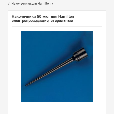
Наконечники для Hamilton
Наконечники 50 мкл для Hamilton
электропроводящие, стерильные