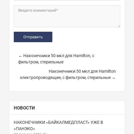
Введите комментарий*
← Наконечники 50 мкл для Hamilton, с
фильтром, стерильные
Наконечники 50 мкл для Hamilton
электропроводящие, с фильтром, стерильные →
НОВОСТИ
НАКОНЕЧНИКИ «БАЙКАЛМЕДПЛАСТ» УЖЕ В
«ПАНЭКО»