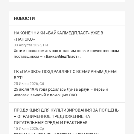
НОВОСТИ
НАКОНЕЧНИКИ «БАЙКАЛМЕДПЛАСТ» УЖЕ В
«ПАНЭКО»
03 Августа 2026, Пн
Хотим познакомить вас с нашим новым отечественным
поставщиком –
«БайкалМедПласт».
ГК «ПАНЭКО» ПОЗДРАВЛЯЕТ С ВСЕМИРНЫМ ДНЕМ
ВРТ!
25 Июля 2026, Сб
25 июля 1978 года родилась Луиза Браун – первый
человек, зачатый с помощью ЭКО.
ПРОДУКЦИЯ ДЛЯ КУЛЬТИВИРОВАНИЯ ЗА ПОЛЦЕНЫ
– ОГРАНИЧЕННОЕ ПРЕДЛОЖЕНИЕ НА
ПИТАТЕЛЬНЫЕ СРЕДЫ И РЕАКТИВЫ!
15 Июля 2026, Ср