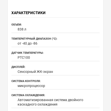
ХАРАКТЕРИСТИКИ
ОБЪЕМ:
838 л
ТЕМПЕРАТУРНЫЙ ДИАПАЗОН (°С):
от -40 до -86
ДАТЧИК ТЕМПЕРАТУРЫ:
PTC100
ДИСПЛЕЙ:
Сенсорный ЖК-экран
СИСТЕМА КОНТРОЛЯ:
микропроцессор
СИСТЕМА ОХЛАЖДЕНИЯ:
Автоматизированная система двойного
каскадного охлаждения