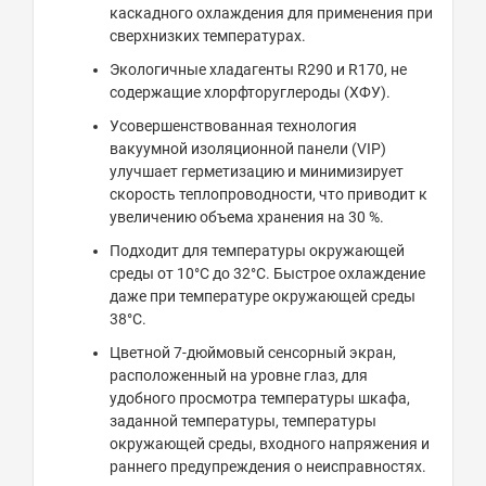
каскадного охлаждения для применения при
сверхнизких температурах.
Экологичные хладагенты R290 и R170, не
содержащие хлорфторуглероды (ХФУ).
Усовершенствованная технология
вакуумной изоляционной панели (VIP)
улучшает герметизацию и минимизирует
скорость теплопроводности, что приводит к
увеличению объема хранения на 30 %.
Подходит для температуры окружающей
среды от 10°C до 32°C. Быстрое охлаждение
даже при температуре окружающей среды
38°C.
Цветной 7-дюймовый сенсорный экран,
расположенный на уровне глаз, для
удобного просмотра температуры шкафа,
заданной температуры, температуры
окружающей среды, входного напряжения и
раннего предупреждения о неисправностях.