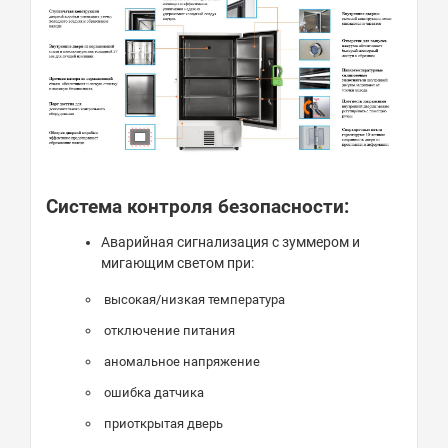
Система контроля безопасности:
Аварийная сигнализация с зуммером и
мигающим светом при:
высокая/низкая температура
отключение питания
аномальное напряжение
ошибка датчика
приоткрытая дверь