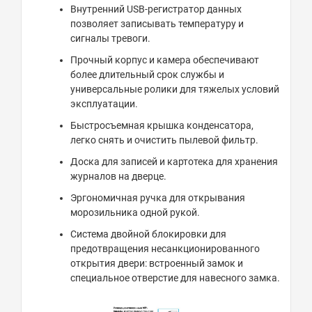
Внутренний USB-регистратор данных
позволяет записывать температуру и
сигналы тревоги.
Прочный корпус и камера обеспечивают
более длительный срок службы и
универсальные ролики для тяжелых условий
эксплуатации.
Быстросъемная крышка конденсатора,
легко снять и очистить пылевой фильтр.
Доска для записей и картотека для хранения
журналов на дверце.
Эргономичная ручка для открывания
морозильника одной рукой.
Система двойной блокировки для
предотвращения несанкционированного
открытия двери: встроенный замок и
специальное отверстие для навесного замка.