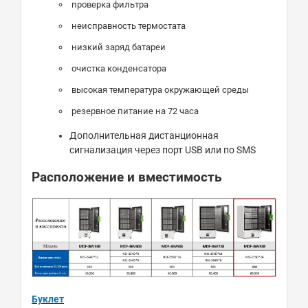
проверка фильтра
неисправность термостата
низкий заряд батареи
очистка конденсатора
высокая температура окружающей среды
резервное питание на 72 часа
Дополнительная дистанционная
сигнализация через порт USB или по SMS
Расположение и вместимость
Буклет