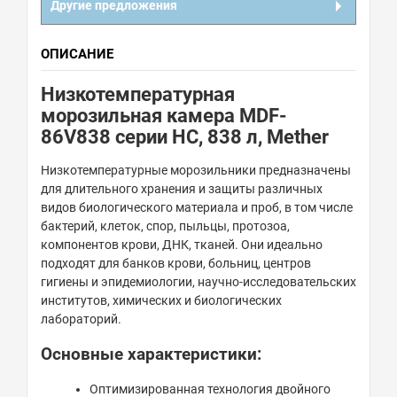
Другие предложения
ОПИСАНИЕ
Низкотемпературная
морозильная камера MDF-
86V838 серии HC, 838 л, Mether
Низкотемпературные морозильники предназначены
для длительного хранения и защиты различных
видов биологического материала и проб, в том числе
бактерий, клеток, спор, пыльцы, протозоа,
компонентов крови, ДНК, тканей. Они идеально
подходят для банков крови, больниц, центров
гигиены и эпидемиологии, научно-исследовательских
институтов, химических и биологических
лабораторий.
Основные характеристики:
Оптимизированная технология двойного