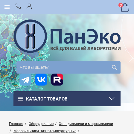
0
КАТАЛОГ ТОВАРОВ
Главная
Оборудование
Холодильники и морозильники
Морозильники низкотемпературные