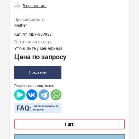
Производитель:
Mether
Кат. №:
MDF-86V838
Остаток на складе:
Уточняйте у менеджера
Цена по запросу
Предзаказ
Поделиться в соц. сетях:
FAQ:
Часто задаваемые
вопросы
1 шт.