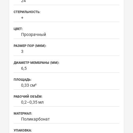
24
СТЕРИЛЬНОСТЬ:
+
ЦВЕТ:
Прозрачный
РАЗМЕР ПОР (МКМ):
3
ДИАМЕТР МЕМБРАНЫ (ММ):
6,5
ПЛОЩАДЬ:
0,33 см²
РАБОЧИЙ ОБЪЁМ:
0,2–0,35 мл
МАТЕРИАЛ:
Поликарбонат
УПАКОВКА: