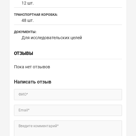
12 шт.
ТРАНСПОРТНАЯ КОРОБКА:
48 шт.
ДОКУМЕНТЫ:
Для исследовательских целей
ОТЗЫВЫ
Пока нет отзывов
Написать отзыв
ФИО*
Email*
Введите комментарий*