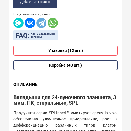
Добавить в корзину
Поделиться в соц. сетях:
FAQ:
Часто задаваемые
вопросы
Упаковка (12 шт.)
Коробка (48 шт.)
ОПИСАНИЕ
Вкладыши для 24-луночного планшета, 3
мкм, ПК, стерильные, SPL
Продукция серии SPLInsert™ имитирует среду in vivo,
обеспечивая улучшенное прикрепление, рост и
дифференциацию различных типов клеток.