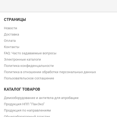
СТРАНИЦЫ
Новости
Доставка
Оплата
Контакты
FAQ: Часто задаваемые вопросы
Электронные каталоги
Политика конфиденцальности
Политика в отношении обработки персональных данных
Пользовательское соглашение
КАТАЛОГ ТОВАРОВ
Демооборудование и антитела для апробации
Продукция НПП “ПанЭко”
Продукция по направлениям
Общелабораторный пластик