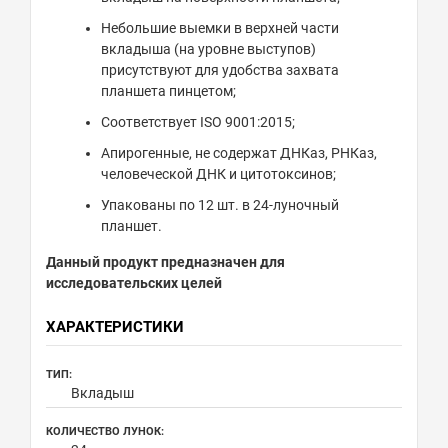
Небольшие выемки в верхней части
вкладыша (на уровне выступов)
присутствуют для удобства захвата
планшета пинцетом;
Соответствует ISO 9001:2015;
Апирогенные, не содержат ДНКаз, РНКаз,
человеческой ДНК и цитотоксинов;
Упакованы по 12 шт. в 24-луночный
планшет.
Данный продукт предназначен для
исследовательских целей
ХАРАКТЕРИСТИКИ
ТИП:
Вкладыш
КОЛИЧЕСТВО ЛУНОК: