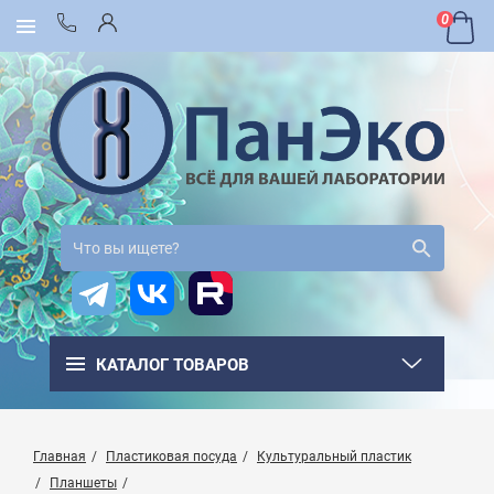
0
КАТАЛОГ ТОВАРОВ
Главная
Пластиковая посуда
Культуральный пластик
Планшеты