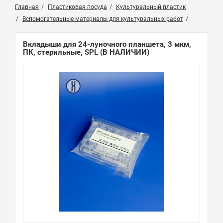
Главная
Пластиковая посуда
Культуральный пластик
Вспомогательные материалы для культуральных работ
Вкладыши для 24-луночного планшета, 3 мкм,
ПК, стерильные, SPL
(В НАЛИЧИИ)