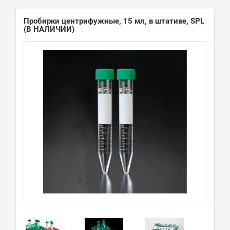
Пробирки центрифужные, 15 мл, в штативе, SPL
(В НАЛИЧИИ)