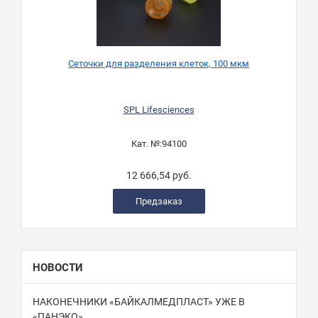
Сеточки для разделения клеток, 100 мкм
SPL Lifesciences
Кат. №:
94100
12 666,54 руб.
Предзаказ
НОВОСТИ
НАКОНЕЧНИКИ «БАЙКАЛМЕДПЛАСТ» УЖЕ В
«ПАНЭКО»