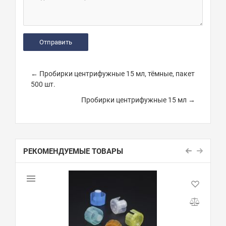
← Пробирки центрифужные 15 мл, тёмные, пакет
500 шт.
Пробирки центрифужные 15 мл →
РЕКОМЕНДУЕМЫЕ ТОВАРЫ