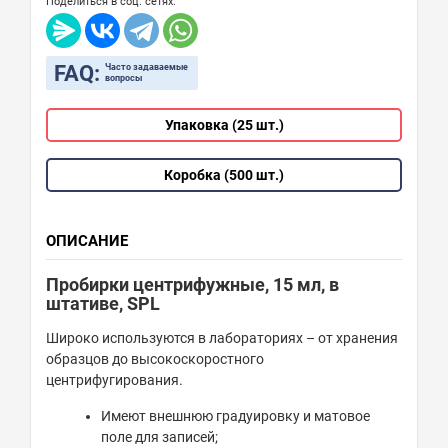
Поделиться в соц. сетях:
FAQ:
Часто задаваемые
вопросы
Упаковка (25 шт.)
Коробка (500 шт.)
ОПИСАНИЕ
Пробирки центрифужные, 15 мл, в
штативе, SPL
Широко используются в лабораториях – от хранения
образцов до высокоскоростного
центрифугирования.
Имеют внешнюю градуировку и матовое
поле для записей;