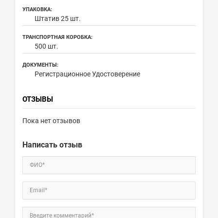
УПАКОВКА:
Штатив 25 шт.
ТРАНСПОРТНАЯ КОРОБКА:
500 шт.
ДОКУМЕНТЫ:
Регистрационное Удостоверение
ОТЗЫВЫ
Пока нет отзывов
Написать отзыв
ФИО*
Email*
Введите комментарий*