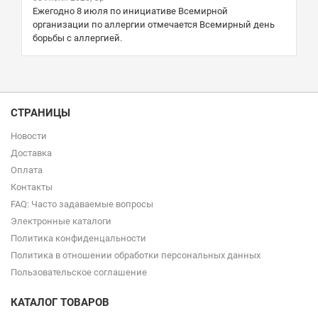
Ежегодно 8 июля по инициативе Всемирной
организации по аллергии отмечается Всемирный день
борьбы с аллергией.
СТРАНИЦЫ
Новости
Доставка
Оплата
Контакты
FAQ: Часто задаваемые вопросы
Электронные каталоги
Политика конфиденцальности
Политика в отношении обработки персональных данных
Пользовательское соглашение
КАТАЛОГ ТОВАРОВ