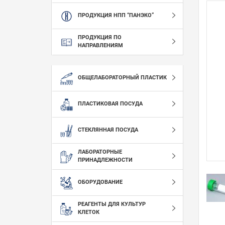
ПРОДУКЦИЯ НПП “ПАНЭКО”
ПРОДУКЦИЯ ПО
НАПРАВЛЕНИЯМ
ОБЩЕЛАБОРАТОРНЫЙ ПЛАСТИК
ПЛАСТИКОВАЯ ПОСУДА
СТЕКЛЯННАЯ ПОСУДА
ЛАБОРАТОРНЫЕ
ПРИНАДЛЕЖНОСТИ
ОБОРУДОВАНИЕ
РЕАГЕНТЫ ДЛЯ КУЛЬТУР
КЛЕТОК