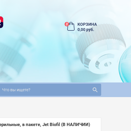
КОРЗИНА
0
0,00 руб.
льные, в пакете, Jet Biofil
(В НАЛИЧИИ)