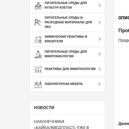
ПИТАТЕЛЬНЫЕ СРЕДЫ ДЛЯ
КУЛЬТУР КЛЕТОК
ОПИ
ПИТАТЕЛЬНЫЕ СРЕДЫ И
РАСХОДНЫЕ МАТЕРИАЛЫ ДЛЯ
ЭКО
Проб
ХИМИЧЕСКИЕ РЕАКТИВЫ И
Предн
КРАСИТЕЛИ
ПИТАТЕЛЬНЫЕ СРЕДЫ ДЛЯ
МИКРОБИОЛОГИИ
РЕАКТИВЫ ДЛЯ ИММУНОЛОГИИ
ЛАБОРАТОРНАЯ МЕБЕЛЬ
НОВОСТИ
НАКОНЕЧНИКИ
Данн
«БАЙКАЛМЕДПЛАСТ» УЖЕ В