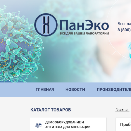
Беспла
8 (800
ГЛАВНАЯ
НОВОСТИ
ПРОИЗВОДИТЕЛ
КАТАЛОГ ТОВАРОВ
Главная
ДЕМООБОРУДОВАНИЕ И
Проб
АНТИТЕЛА ДЛЯ АПРОБАЦИИ