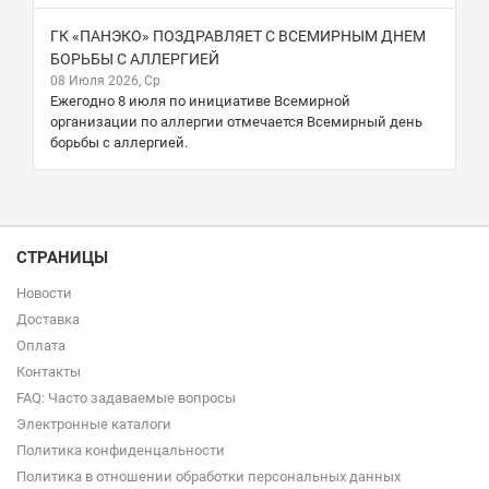
ГК «ПАНЭКО» ПОЗДРАВЛЯЕТ С ВСЕМИРНЫМ ДНЕМ
БОРЬБЫ С АЛЛЕРГИЕЙ
08 Июля 2026, Ср
Ежегодно 8 июля по инициативе Всемирной
организации по аллергии отмечается Всемирный день
борьбы с аллергией.
СТРАНИЦЫ
Новости
Доставка
Оплата
Контакты
FAQ: Часто задаваемые вопросы
Электронные каталоги
Политика конфиденцальности
Политика в отношении обработки персональных данных