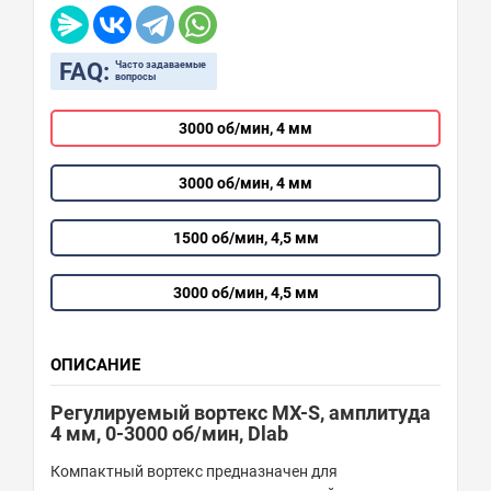
FAQ:
Часто задаваемые
вопросы
3000 об/мин, 4 мм
3000 об/мин, 4 мм
1500 об/мин, 4,5 мм
3000 об/мин, 4,5 мм
ОПИСАНИЕ
Регулируемый вортекс MX-S, амплитуда
4 мм, 0-3000 об/мин, Dlab
Компактный вортекс предназначен для