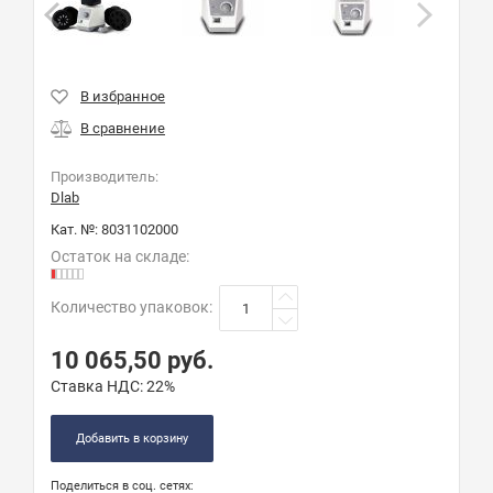
Производитель:
Dlab
Кат. №:
8031102000
Остаток на складе:
Количество упаковок
:
10 065,50
руб.
Ставка НДС:
22%
Добавить в корзину
Поделиться в соц. сетях: