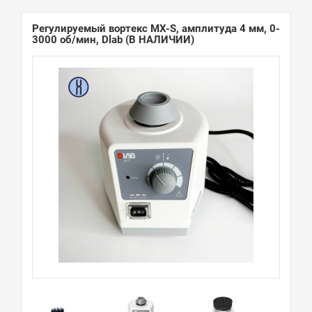
Регулируемый вортекс MX-S, амплитуда 4 мм, 0-
3000 об/мин, Dlab
(В НАЛИЧИИ)