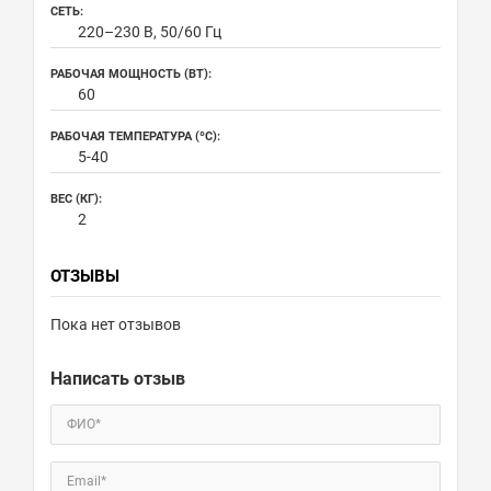
СЕТЬ:
220–230 В, 50/60 Гц
РАБОЧАЯ МОЩНОСТЬ (ВТ):
60
РАБОЧАЯ ТЕМПЕРАТУРА (ºC):
5-40
ВЕС (КГ):
2
ОТЗЫВЫ
Пока нет отзывов
Написать отзыв
ФИО*
Email*