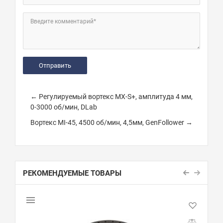
Введите комментарий*
← Регулируемый вортекс MX-S+, амплитуда 4 мм,
0-3000 об/мин, DLab
Вортекс MI-45, 4500 об/мин, 4,5мм, GenFollower →
РЕКОМЕНДУЕМЫЕ ТОВАРЫ