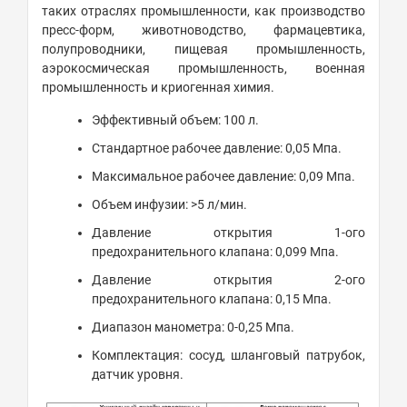
таких отраслях промышленности, как производство
пресс-форм, животноводство, фармацевтика,
полупроводники, пищевая промышленность,
аэрокосмическая промышленность, военная
промышленность и криогенная химия.
Эффективный объем: 100 л.
Стандартное рабочее давление: 0,05 Мпа.
Максимальное рабочее давление: 0,09 Мпа.
Объем инфузии: >5 л/мин.
Давление открытия 1-ого
предохранительного клапана: 0,099 Мпа.
Давление открытия 2-ого
предохранительного клапана: 0,15 Мпа.
Диапазон манометра: 0-0,25 Мпа.
Комплектация: сосуд, шланговый патрубок,
датчик уровня.