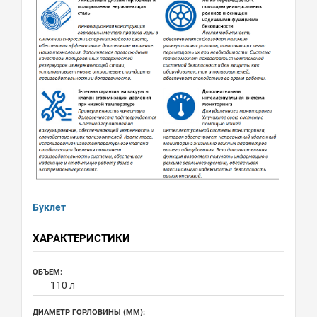
Буклет
ХАРАКТЕРИСТИКИ
ОБЪЕМ:
110 л
ДИАМЕТР ГОРЛОВИНЫ (ММ):