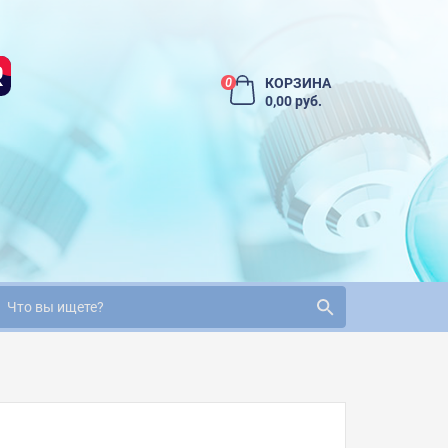
КОРЗИНА
0
0,00 руб.