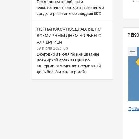
← Ш
Предлагаем приобрести
высококачественные питательные
среды и реактивы
со скидкой 50%
.
ГК «ПАНЭКО» ПОЗДРАВЛЯЕТ С
РЕК
ВСЕМИРНЫМ ДНЕМ БОРЬБЫ С
АЛЛЕРГИЕЙ
08 Июля 2026, Ср
Ежегодно 8 июля по инициативе
Всемирной организации по
аллергии отмечается Всемирный
день борьбы с аллергией.
Проб