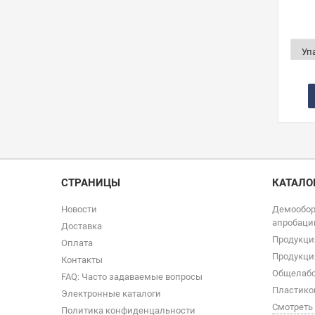
СТРАНИЦЫ
КАТАЛО
Новости
Демообор
апробаци
Доставка
Продукци
Оплата
Продукци
Контакты
Общелабо
FAQ: Часто задаваемые вопросы
Пластико
Электронные каталоги
Смотреть
Политика конфиденцальности