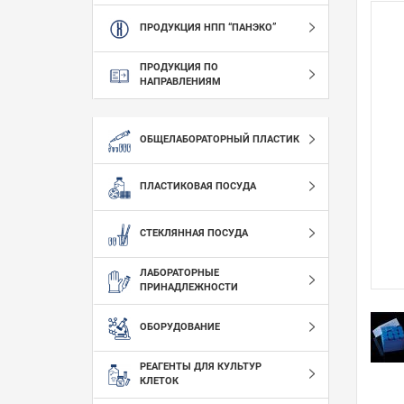
ПРОДУКЦИЯ НПП “ПАНЭКО”
ПРОДУКЦИЯ ПО
НАПРАВЛЕНИЯМ
ОБЩЕЛАБОРАТОРНЫЙ ПЛАСТИК
ПЛАСТИКОВАЯ ПОСУДА
СТЕКЛЯННАЯ ПОСУДА
ЛАБОРАТОРНЫЕ
ПРИНАДЛЕЖНОСТИ
ОБОРУДОВАНИЕ
РЕАГЕНТЫ ДЛЯ КУЛЬТУР
КЛЕТОК