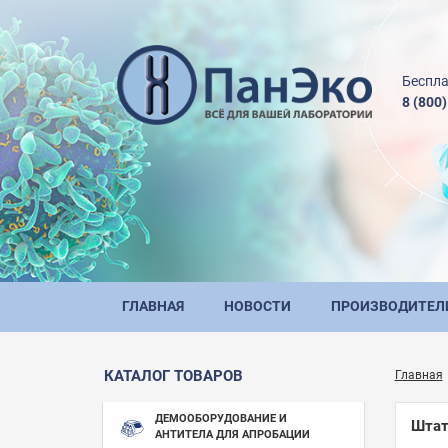
Беспла
8 (800
ГЛАВНАЯ
НОВОСТИ
ПРОИЗВОДИТЕЛ
КАТАЛОГ ТОВАРОВ
Главная
ДЕМООБОРУДОВАНИЕ И
Штат
АНТИТЕЛА ДЛЯ АПРОБАЦИИ