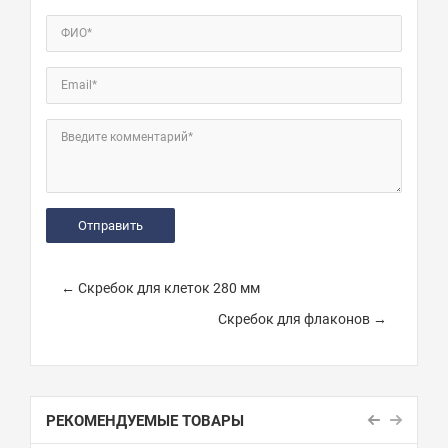
ФИО*
Email*
Введите комментарий*
← Скребок для клеток 280 мм
Скребок для флаконов →
РЕКОМЕНДУЕМЫЕ ТОВАРЫ