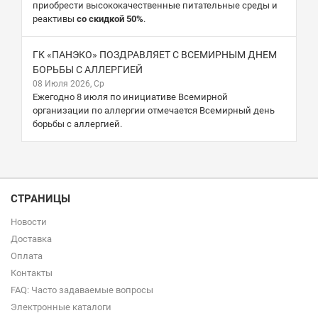
приобрести высококачественные питательные среды и
реактивы
со скидкой 50%
.
ГК «ПАНЭКО» ПОЗДРАВЛЯЕТ С ВСЕМИРНЫМ ДНЕМ
БОРЬБЫ С АЛЛЕРГИЕЙ
08 Июля 2026, Ср
Ежегодно 8 июля по инициативе Всемирной
организации по аллергии отмечается Всемирный день
борьбы с аллергией.
СТРАНИЦЫ
Новости
Доставка
Оплата
Контакты
FAQ: Часто задаваемые вопросы
Электронные каталоги