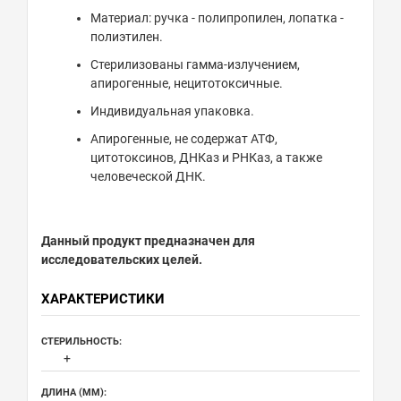
Материал: ручка - полипропилен, лопатка -
полиэтилен.
Стерилизованы гамма-излучением,
апирогенные, нецитотоксичные.
Индивидуальная упаковка.
Апирогенные, не содержат АТФ,
цитотоксинов, ДНКаз и РНКаз, а также
человеческой ДНК.
Данный продукт предназначен для
исследовательских целей.
ХАРАКТЕРИСТИКИ
СТЕРИЛЬНОСТЬ:
+
ДЛИНА (ММ):