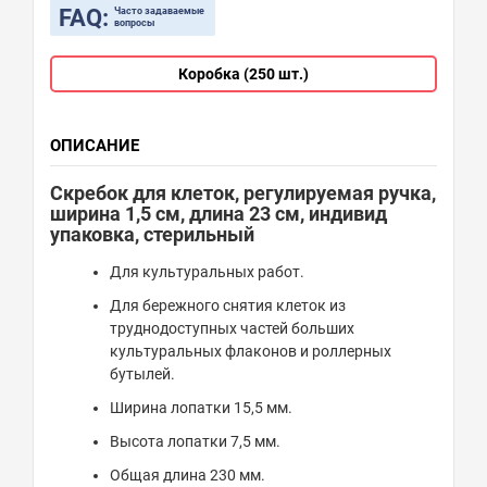
FAQ:
Часто задаваемые
вопросы
Коробка (250 шт.)
ОПИСАНИЕ
Скребок для клеток, регулируемая ручка,
ширина 1,5 см, длина 23 см, индивид
упаковка, стерильный
Для культуральных работ.
Для бережного снятия клеток из
труднодоступных частей больших
культуральных флаконов и роллерных
бутылей.
Ширина лопатки 15,5 мм.
Высота лопатки 7,5 мм.
Общая длина 230 мм.