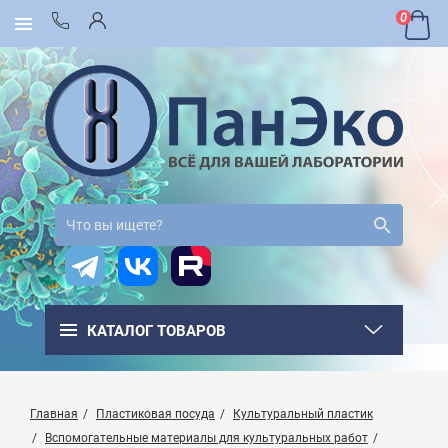
0
КАТАЛОГ ТОВАРОВ
Главная
Пластиковая посуда
Культуральный пластик
Вспомогательные материалы для культуральных работ