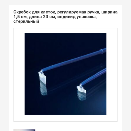
Скребок для клеток, регулируемая ручка, ширина
1,5 см, длина 23 см, индивид упаковка,
стерильный