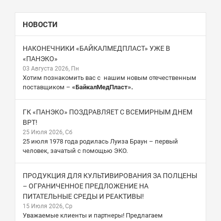
НОВОСТИ
НАКОНЕЧНИКИ «БАЙКАЛМЕДПЛАСТ» УЖЕ В
«ПАНЭКО»
03 Августа 2026, Пн
Хотим познакомить вас с нашим новым отечественным
поставщиком –
«БайкалМедПласт».
ГК «ПАНЭКО» ПОЗДРАВЛЯЕТ С ВСЕМИРНЫМ ДНЕМ
ВРТ!
25 Июля 2026, Сб
25 июля 1978 года родилась Луиза Браун – первый
человек, зачатый с помощью ЭКО.
ПРОДУКЦИЯ ДЛЯ КУЛЬТИВИРОВАНИЯ ЗА ПОЛЦЕНЫ
– ОГРАНИЧЕННОЕ ПРЕДЛОЖЕНИЕ НА
ПИТАТЕЛЬНЫЕ СРЕДЫ И РЕАКТИВЫ!
15 Июля 2026, Ср
Уважаемые клиенты и партнеры! Предлагаем