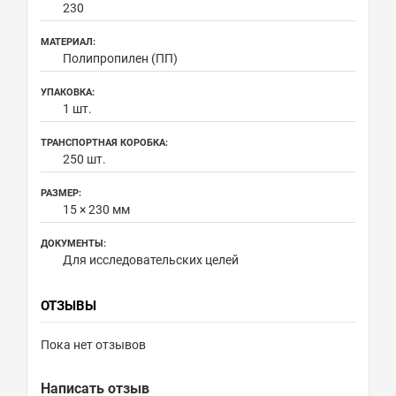
230
МАТЕРИАЛ:
Полипропилен (ПП)
УПАКОВКА:
1 шт.
ТРАНСПОРТНАЯ КОРОБКА:
250 шт.
РАЗМЕР:
15 × 230 мм
ДОКУМЕНТЫ:
Для исследовательских целей
ОТЗЫВЫ
Пока нет отзывов
Написать отзыв