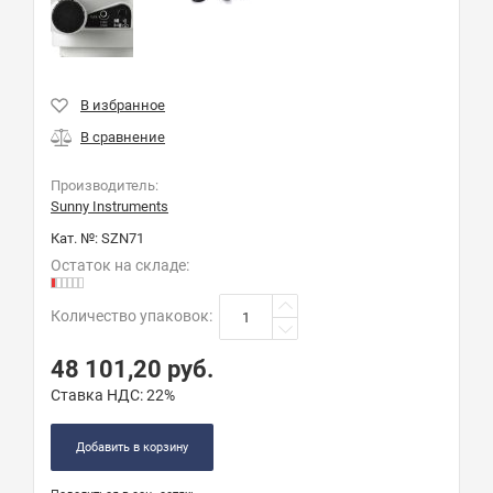
Производитель:
Sunny Instruments
Кат. №:
SZN71
Остаток на складе:
Количество упаковок
:
48 101,20
руб.
Ставка НДС:
22%
Добавить в корзину