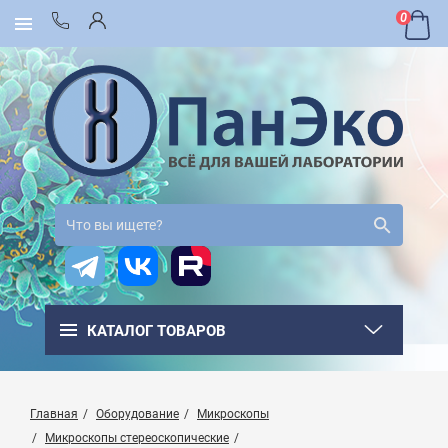
0
КАТАЛОГ ТОВАРОВ
Главная
Оборудование
Микроскопы
Микроскопы стереоскопические