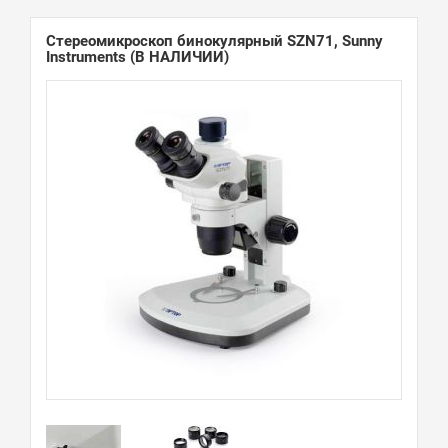
Стереомикроскоп бинокулярный SZN71, Sunny
Instruments
(В НАЛИЧИИ)