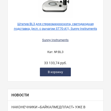
Штатив BL3 для стереомикроскопа, светодиодная
подставка, (исп. с рычагом ST70-A1), Sunny Instruments
Sunny Instruments
Кат. №:
BL3
33 133,74 руб.
В корзину
НОВОСТИ
НАКОНЕЧНИКИ «БАЙКАЛМЕДПЛАСТ» УЖЕ В