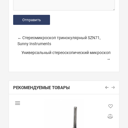
← Стереомикроскоп тринокулярный SZN71,
Sunny Instruments
Универсальный стереоскопический микроскоп
→
РЕКОМЕНДУЕМЫЕ ТОВАРЫ