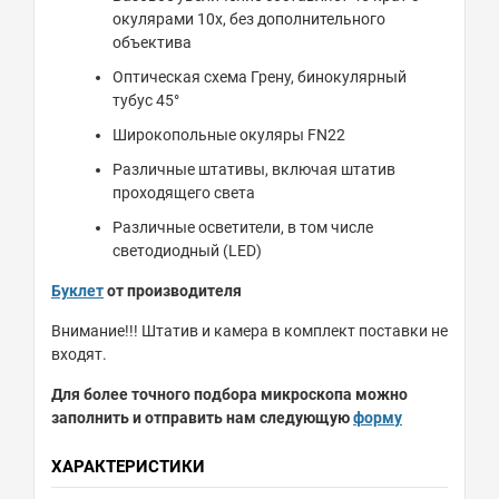
окулярами 10х, без дополнительного
объектива
Оптическая схема Грену, бинокулярный
тубус 45°
Широкопольные окуляры FN22
Различные штативы, включая штатив
проходящего света
Различные осветители, в том числе
светодиодный (LED)
Буклет
от производителя
Внимание!!! Штатив и камера в комплект поставки не
входят.
Для более точного подбора микроскопа можно
заполнить и отправить нам следующую
форм
у
ХАРАКТЕРИСТИКИ