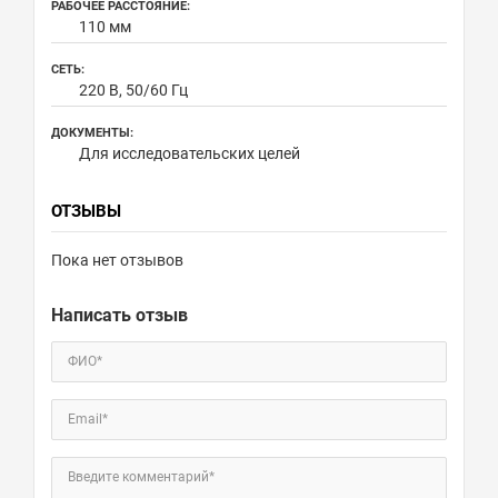
РАБОЧЕЕ РАССТОЯНИЕ:
110 мм
СЕТЬ:
220 В, 50/60 Гц
ДОКУМЕНТЫ:
Для исследовательских целей
ОТЗЫВЫ
Пока нет отзывов
Написать отзыв
ФИО*
Email*
Введите комментарий*