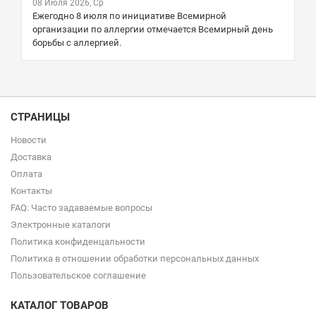
08 Июля 2026, Ср
Ежегодно 8 июля по инициативе Всемирной
организации по аллергии отмечается Всемирный день
борьбы с аллергией.
СТРАНИЦЫ
Новости
Доставка
Оплата
Контакты
FAQ: Часто задаваемые вопросы
Электронные каталоги
Политика конфиденцальности
Политика в отношении обработки персональных данных
Пользовательское соглашение
КАТАЛОГ ТОВАРОВ