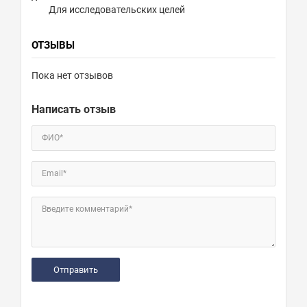
Для исследовательских целей
ОТЗЫВЫ
Пока нет отзывов
Написать отзыв
ФИО*
Email*
Введите комментарий*