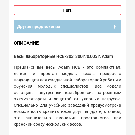
1 шт.
Другие предложения
ОПИСАНИЕ
Весы лабораторные HCB-303, 300 г/0,005 г, Adam
Прецизионные весы Adam HCB - это компактная,
легкая и простая модель весов, прекрасно
подходящая для ежедневной лабораторной работы и
обучения молодых специалистов. Все модели
оснащены внутренней калибровкой, встроенным
аккумулятором и защитой от ударных нагрузок.
Специально для учебных заведений предусмотрена
возможность хранить весы друг на друге, стопкой,
это значительно экономит пространство при
хранении сразу нескольких весов.