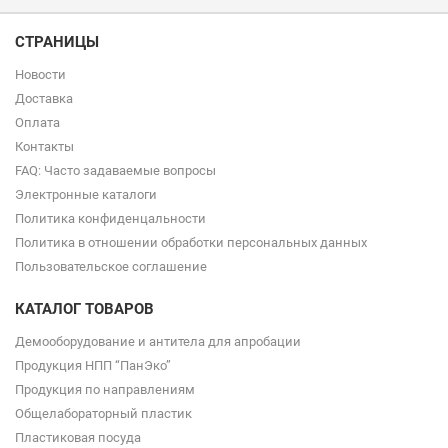
СТРАНИЦЫ
Новости
Доставка
Оплата
Контакты
FAQ: Часто задаваемые вопросы
Электронные каталоги
Политика конфиденцальности
Политика в отношении обработки персональных данных
Пользовательское соглашение
КАТАЛОГ ТОВАРОВ
Демооборудование и антитела для апробации
Продукция НПП “ПанЭко”
Продукция по направлениям
Общелабораторный пластик
Пластиковая посуда