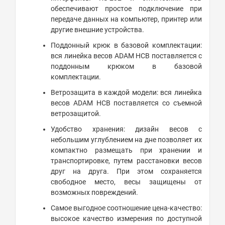
обеспечивают простое подключение при
передаче данных на компьютер, принтер или
другие внешние устройства.
Поддонный крюк в базовой комплектации:
вся линейка весов ADAM HCB поставляется с
поддонным крюком в базовой
комплектации.
Ветрозащита в каждой модели: вся линейка
весов ADAM HCB поставляется со съемной
ветрозащитой.
Удобство хранения: дизайн весов с
небольшим углублением на дне позволяет их
компактно размещать при хранении и
транспортировке, путем расстановки весов
друг на друга. При этом сохраняется
свободное место, весы защищены от
возможных повреждений.
Самое выгодное соотношение цена-качество:
высокое качество измерения по доступной