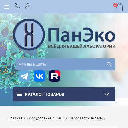
0
КАТАЛОГ ТОВАРОВ
Главная
Оборудование
Весы
Лабораторные весы