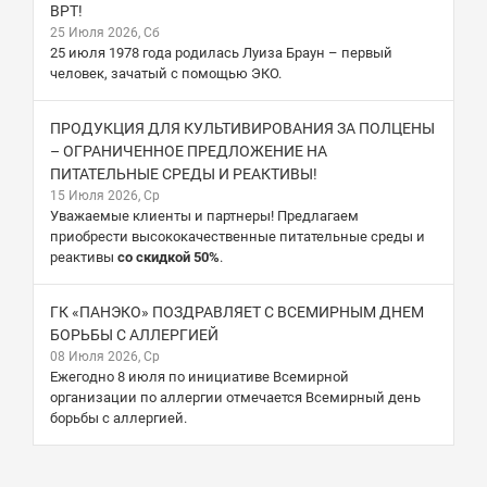
ВРТ!
25 Июля 2026, Сб
25 июля 1978 года родилась Луиза Браун – первый
человек, зачатый с помощью ЭКО.
ПРОДУКЦИЯ ДЛЯ КУЛЬТИВИРОВАНИЯ ЗА ПОЛЦЕНЫ
– ОГРАНИЧЕННОЕ ПРЕДЛОЖЕНИЕ НА
ПИТАТЕЛЬНЫЕ СРЕДЫ И РЕАКТИВЫ!
15 Июля 2026, Ср
Уважаемые клиенты и партнеры! Предлагаем
приобрести высококачественные питательные среды и
реактивы
со скидкой 50%
.
ГК «ПАНЭКО» ПОЗДРАВЛЯЕТ С ВСЕМИРНЫМ ДНЕМ
БОРЬБЫ С АЛЛЕРГИЕЙ
08 Июля 2026, Ср
Ежегодно 8 июля по инициативе Всемирной
организации по аллергии отмечается Всемирный день
борьбы с аллергией.