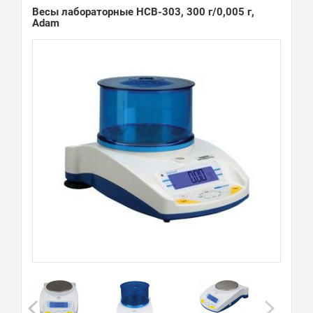
Весы лабораторные HCB-303, 300 г/0,005 г,
Adam