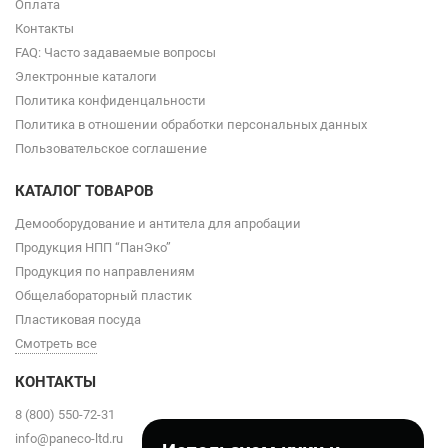
Оплата
Контакты
FAQ: Часто задаваемые вопросы
Электронные каталоги
Политика конфиденцальности
Политика в отношении обработки персональных данных
Пользовательское соглашение
КАТАЛОГ ТОВАРОВ
Демооборудование и антитела для апробации
Продукция НПП “ПанЭко”
Продукция по направлениям
Общелабораторный пластик
Пластиковая посуда
Смотреть все
КОНТАКТЫ
8 (800) 550-72-31
info@paneco-ltd.ru