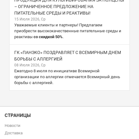
ПРОДУКЦИЯ ДЛЯ КУЛЬТИВИРОВАНИЯ ЗА ПОЛЦЕНЫ
– ОГРАНИЧЕННОЕ ПРЕДЛОЖЕНИЕ НА
ПИТАТЕЛЬНЫЕ СРЕДЫ И РЕАКТИВЫ!
15 Июля 2026, Ср
Уважаемые клиенты и партнеры! Предлагаем
приобрести высококачественные питательные среды и
реактивы
со скидкой 50%
.
ГК «ПАНЭКО» ПОЗДРАВЛЯЕТ С ВСЕМИРНЫМ ДНЕМ
БОРЬБЫ С АЛЛЕРГИЕЙ
08 Июля 2026, Ср
Ежегодно 8 июля по инициативе Всемирной
организации по аллергии отмечается Всемирный день
борьбы с аллергией.
СТРАНИЦЫ
Новости
Доставка