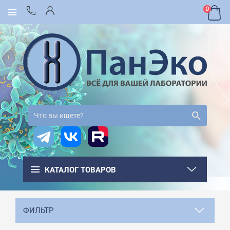
0
КАТАЛОГ ТОВАРОВ
ФИЛЬТР