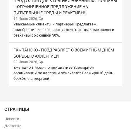
ПРОДУКЦИЯ ДЛЯ КУЛЬТИВИРОВАНИЯ ЗА ПОЛЦЕНЫ
– ОГРАНИЧЕННОЕ ПРЕДЛОЖЕНИЕ НА
ПИТАТЕЛЬНЫЕ СРЕДЫ И РЕАКТИВЫ!
15 Июля 2026, Ср
Уважаемые клиенты и партнеры! Предлагаем
приобрести высококачественные питательные среды и
реактивы
со скидкой 50%
.
ГК «ПАНЭКО» ПОЗДРАВЛЯЕТ С ВСЕМИРНЫМ ДНЕМ
БОРЬБЫ С АЛЛЕРГИЕЙ
08 Июля 2026, Ср
Ежегодно 8 июля по инициативе Всемирной
организации по аллергии отмечается Всемирный день
борьбы с аллергией.
СТРАНИЦЫ
Новости
Доставка