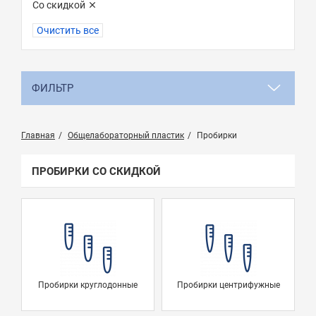
Со скидкой
Очистить все
ФИЛЬТР
Главная
Общелабораторный пластик
Пробирки
ПРОБИРКИ СО СКИДКОЙ
Пробирки круглодонные
Пробирки центрифужные