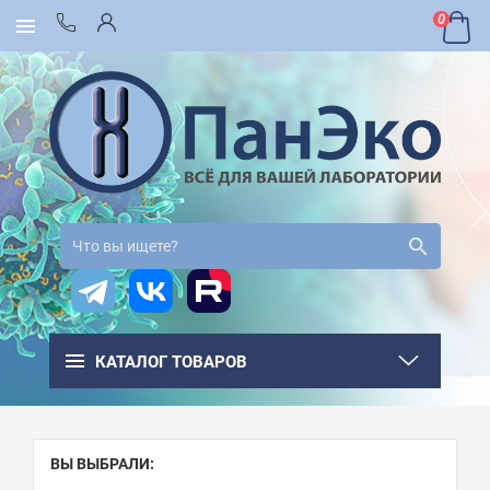
0
КАТАЛОГ ТОВАРОВ
ВЫ ВЫБРАЛИ: