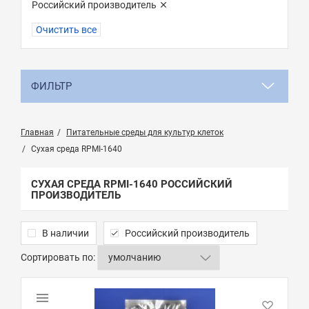
Российский производитель
Очистить все
ФИЛЬТР
Главная
Питательные среды для культур клеток
Сухая среда RPMI-1640
СУХАЯ СРЕДА RPMI-1640 РОССИЙСКИЙ
ПРОИЗВОДИТЕЛЬ
В наличии
Российский производитель
Сортировать по: