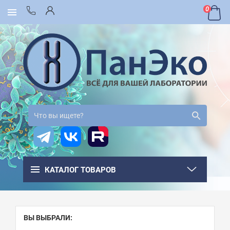
0
КАТАЛОГ ТОВАРОВ
ВЫ ВЫБРАЛИ: