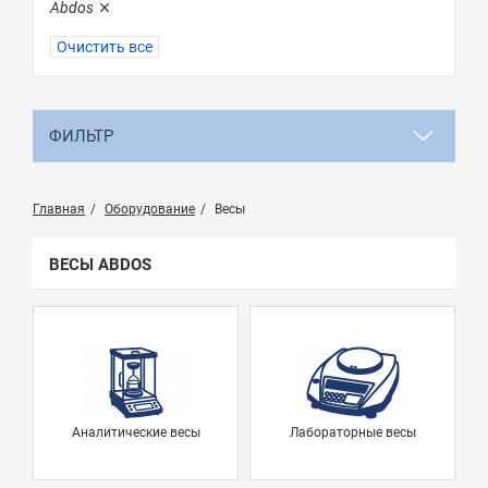
Abdos
Очистить все
ФИЛЬТР
Главная
Оборудование
Весы
ВЕСЫ ABDOS
Аналитические весы
Лабораторные весы