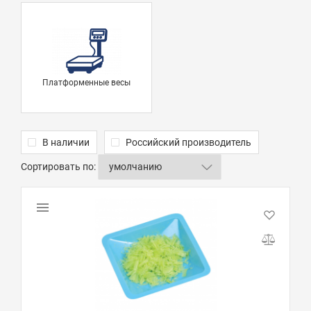
Платформенные весы
В наличии
Российский производитель
Сортировать по: