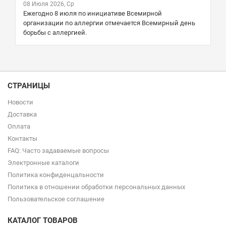
08 Июля 2026, Ср
Ежегодно 8 июля по инициативе Всемирной
организации по аллергии отмечается Всемирный день
борьбы с аллергией.
СТРАНИЦЫ
Новости
Доставка
Оплата
Контакты
FAQ: Часто задаваемые вопросы
Электронные каталоги
Политика конфиденцальности
Политика в отношении обработки персональных данных
Пользовательское соглашение
КАТАЛОГ ТОВАРОВ