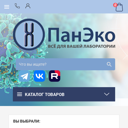
0
КАТАЛОГ ТОВАРОВ
ВЫ ВЫБРАЛИ: