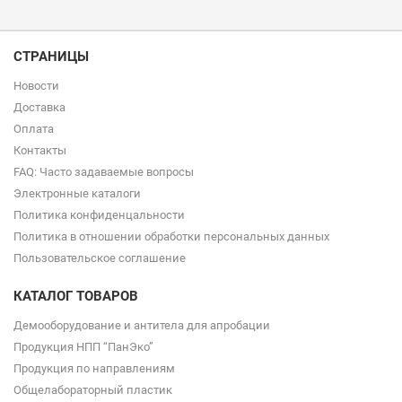
СТРАНИЦЫ
Новости
Доставка
Оплата
Контакты
FAQ: Часто задаваемые вопросы
Электронные каталоги
Политика конфиденцальности
Политика в отношении обработки персональных данных
Пользовательское соглашение
КАТАЛОГ ТОВАРОВ
Демооборудование и антитела для апробации
Продукция НПП “ПанЭко”
Продукция по направлениям
Общелабораторный пластик