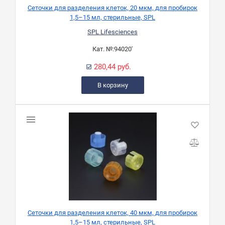
Сеточки для разделения клеток, 20 мкм, для пробирок
1,5–15 мл, стерильные, SPL
SPL Lifesciences
Кат. №:
94020'
280,44 руб.
В корзину
Сеточки для разделения клеток, 40 мкм, для пробирок
1,5–15 мл, стерильные, SPL