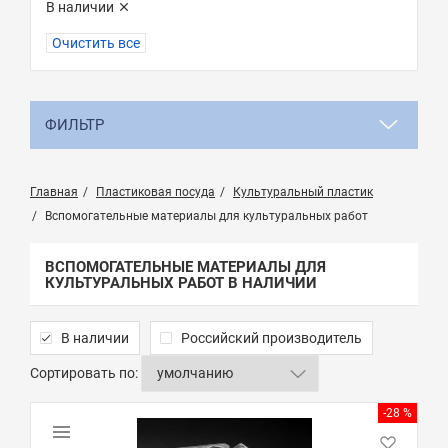
В наличии
Очистить все
ФИЛЬТР
Главная
Пластиковая посуда
Культуральный пластик
Вспомогательные материалы для культуральных работ
ВСПОМОГАТЕЛЬНЫЕ МАТЕРИАЛЫ ДЛЯ
КУЛЬТУРАЛЬНЫХ РАБОТ В НАЛИЧИИ
В наличии
Российский производитель
Сортировать по:
-28 %