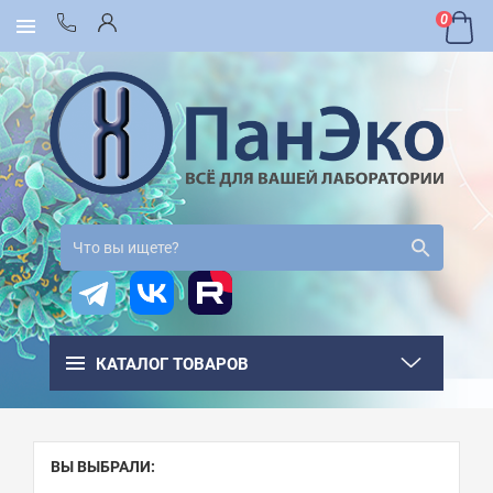
0
КАТАЛОГ ТОВАРОВ
ВЫ ВЫБРАЛИ: