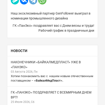
Наш эксклюзивный партнер GenFollower выиграл в
номинации промышленного дизайна
ГК «ПанЭко» поздравляет вас с Днем весны и труда!
Рабочий график в праздничные дни
НОВОСТИ
НАКОНЕЧНИКИ «БАЙКАЛМЕДПЛАСТ» УЖЕ В
«ПАНЭКО»
03 Августа 2026, Пн
Хотим познакомить вас с нашим новым отечественным
поставщиком –
«БайкалМедПласт».
ГК «ПАНЭКО» ПОЗДРАВЛЯЕТ С ВСЕМИРНЫМ ДНЕМ
ВРТ!
25 Июля 2026, Сб