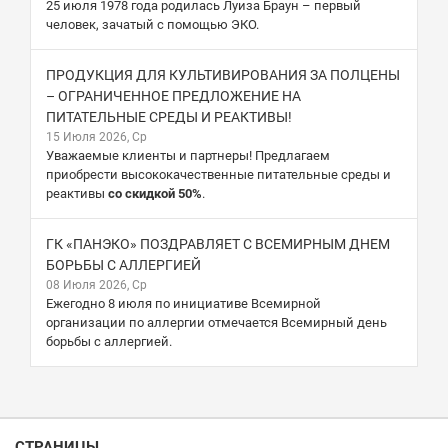
25 июля 1978 года родилась Луиза Браун – первый
человек, зачатый с помощью ЭКО.
ПРОДУКЦИЯ ДЛЯ КУЛЬТИВИРОВАНИЯ ЗА ПОЛЦЕНЫ
– ОГРАНИЧЕННОЕ ПРЕДЛОЖЕНИЕ НА
ПИТАТЕЛЬНЫЕ СРЕДЫ И РЕАКТИВЫ!
15 Июля 2026, Ср
Уважаемые клиенты и партнеры! Предлагаем
приобрести высококачественные питательные среды и
реактивы
со скидкой 50%
.
ГК «ПАНЭКО» ПОЗДРАВЛЯЕТ С ВСЕМИРНЫМ ДНЕМ
БОРЬБЫ С АЛЛЕРГИЕЙ
08 Июля 2026, Ср
Ежегодно 8 июля по инициативе Всемирной
организации по аллергии отмечается Всемирный день
борьбы с аллергией.
СТРАНИЦЫ