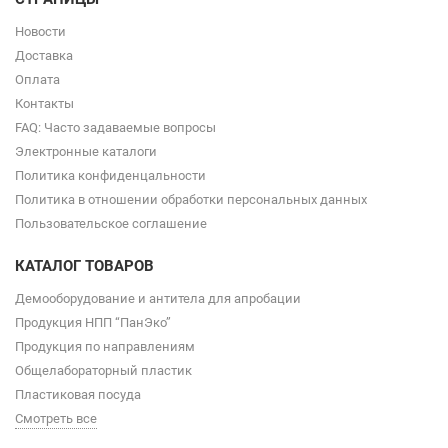
Новости
Доставка
Оплата
Контакты
FAQ: Часто задаваемые вопросы
Электронные каталоги
Политика конфиденцальности
Политика в отношении обработки персональных данных
Пользовательское соглашение
КАТАЛОГ ТОВАРОВ
Демооборудование и антитела для апробации
Продукция НПП “ПанЭко”
Продукция по направлениям
Общелабораторный пластик
Пластиковая посуда
Смотреть все