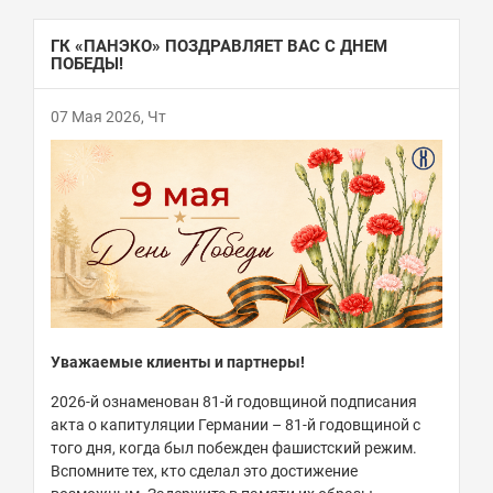
ГК «ПАНЭКО» ПОЗДРАВЛЯЕТ ВАС С ДНЕМ
ПОБЕДЫ!
07 Мая 2026, Чт
Уважаемые клиенты и партнеры!
2026-й ознаменован 81-й годовщиной подписания
акта о капитуляции Германии – 81-й годовщиной с
того дня, когда был побежден фашистский режим.
Вспомните тех, кто сделал это достижение