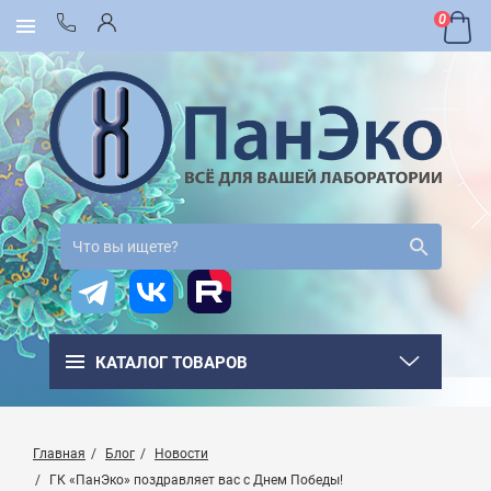
0
КАТАЛОГ ТОВАРОВ
Главная
Блог
Новости
ГК «ПанЭко» поздравляет вас с Днем Победы!