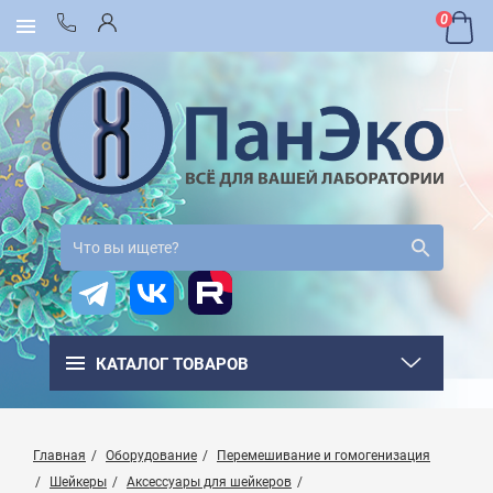
0
КАТАЛОГ ТОВАРОВ
Главная
Оборудование
Перемешивание и гомогенизация
Шейкеры
Аксессуары для шейкеров