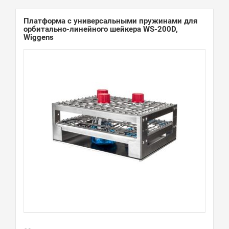
Платформа с универсальными пружинами для
орбитально-линейного шейкера WS-200D,
Wiggens