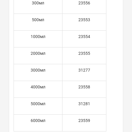
300мл
23556
500мл
23553
1000мл
23554
2000мл
23555
3000мл
31277
4000мл
23558
5000мл
31281
6000мл
23559