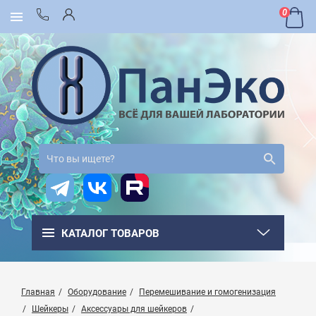
0
КАТАЛОГ ТОВАРОВ
Главная
Оборудование
Перемешивание и гомогенизация
Шейкеры
Аксессуары для шейкеров