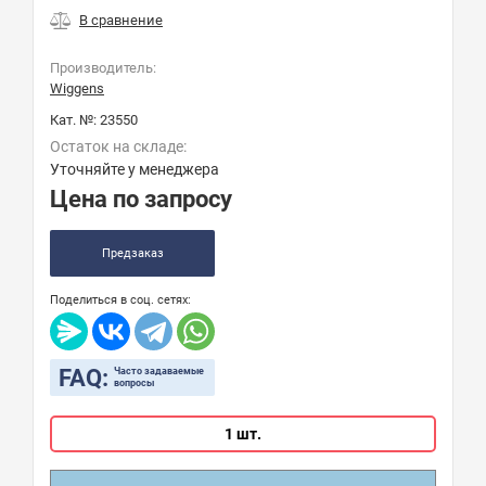
Производитель:
Wiggens
Кат. №:
23550
Остаток на складе:
Уточняйте у менеджера
Цена по запросу
Предзаказ
Поделиться в соц. сетях:
FAQ:
Часто задаваемые
вопросы
1 шт.