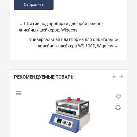
← Штатив под пробирки для орбитально-
линейных шейкеров, Wiggens
Универсальная платформа для орбитально-
линейного шейкера WS-100D, Wiggens →
РЕКОМЕНДУЕМЫЕ ТОВАРЫ