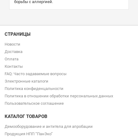
борьбы с аллергией.
СТРАНИЦЫ
Новости
Доставка
Оплата
Контакты
FAQ: Часто задаваемые вопросы
Электронные каталоги
Политика конфиденцальности
Политика в отношении обработки персональных данных
Пользовательское соглашение
КАТАЛОГ ТОВАРОВ
Демооборудование и антитела для апробации
Продукция НПП “ПанЭко”