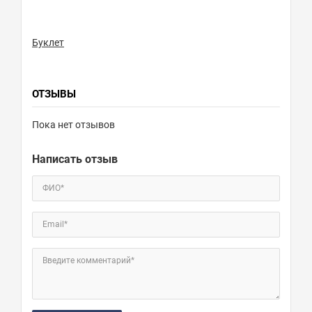
Буклет
ОТЗЫВЫ
Пока нет отзывов
Написать отзыв
ФИО*
Email*
Введите комментарий*