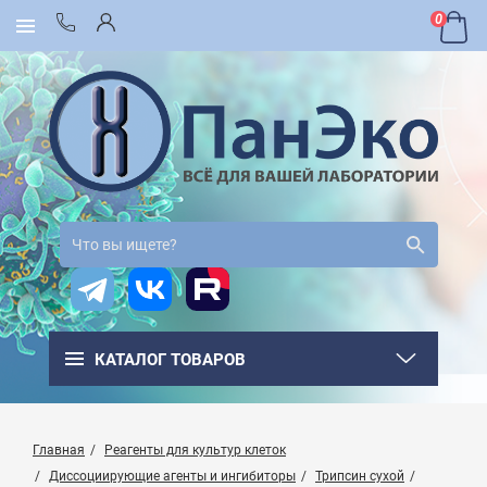
0
КАТАЛОГ ТОВАРОВ
Главная
Реагенты для культур клеток
Диссоциирующие агенты и ингибиторы
Трипсин сухой