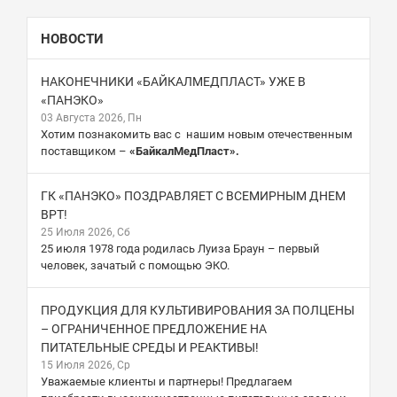
НОВОСТИ
НАКОНЕЧНИКИ «БАЙКАЛМЕДПЛАСТ» УЖЕ В
«ПАНЭКО»
03 Августа 2026, Пн
Хотим познакомить вас с нашим новым отечественным
поставщиком –
«БайкалМедПласт».
ГК «ПАНЭКО» ПОЗДРАВЛЯЕТ С ВСЕМИРНЫМ ДНЕМ
ВРТ!
25 Июля 2026, Сб
25 июля 1978 года родилась Луиза Браун – первый
человек, зачатый с помощью ЭКО.
ПРОДУКЦИЯ ДЛЯ КУЛЬТИВИРОВАНИЯ ЗА ПОЛЦЕНЫ
– ОГРАНИЧЕННОЕ ПРЕДЛОЖЕНИЕ НА
ПИТАТЕЛЬНЫЕ СРЕДЫ И РЕАКТИВЫ!
15 Июля 2026, Ср
Уважаемые клиенты и партнеры! Предлагаем