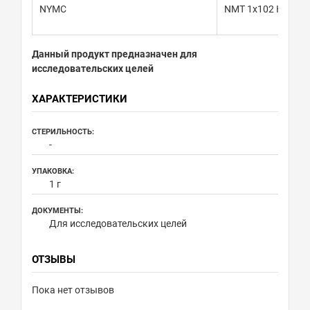
NYMC
NMT 1x102 КОЕ/г
Данный продукт предназначен для
исследовательских целей
ХАРАКТЕРИСТИКИ
СТЕРИЛЬНОСТЬ:
-
УПАКОВКА:
1 г
ДОКУМЕНТЫ:
Для исследовательских целей
ОТЗЫВЫ
Пока нет отзывов