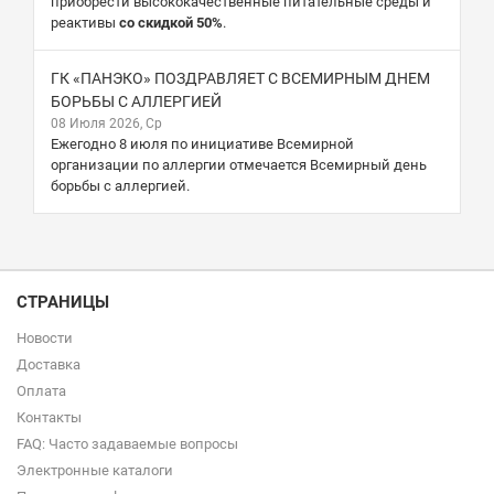
приобрести высококачественные питательные среды и
реактивы
со скидкой 50%
.
ГК «ПАНЭКО» ПОЗДРАВЛЯЕТ С ВСЕМИРНЫМ ДНЕМ
БОРЬБЫ С АЛЛЕРГИЕЙ
08 Июля 2026, Ср
Ежегодно 8 июля по инициативе Всемирной
организации по аллергии отмечается Всемирный день
борьбы с аллергией.
СТРАНИЦЫ
Новости
Доставка
Оплата
Контакты
FAQ: Часто задаваемые вопросы
Электронные каталоги